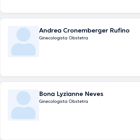
Andrea Cronemberger Rufino
Ginecologista Obstetra
Bona Lyzianne Neves
Ginecologista Obstetra