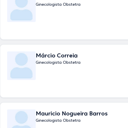
Ginecologista Obstetra
Márcio Correia
Ginecologista Obstetra
Mauricio Nogueira Barros
Ginecologista Obstetra