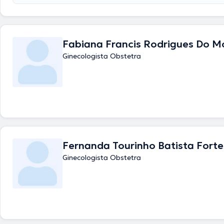
Fabiana Francis Rodrigues Do M
Ginecologista Obstetra
Fernanda Tourinho Batista Forte
Ginecologista Obstetra