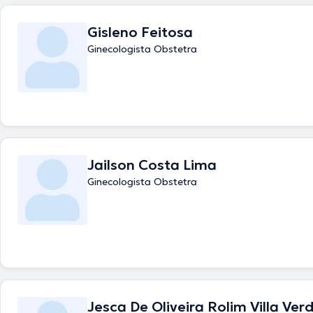
Gisleno Feitosa
Ginecologista Obstetra
Jailson Costa Lima
Ginecologista Obstetra
Jesca De Oliveira Rolim Villa Ver