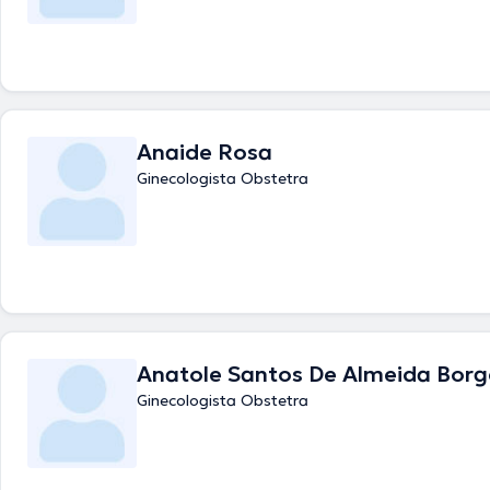
Anaide Rosa
Ginecologista Obstetra
Anatole Santos De Almeida Borg
Ginecologista Obstetra