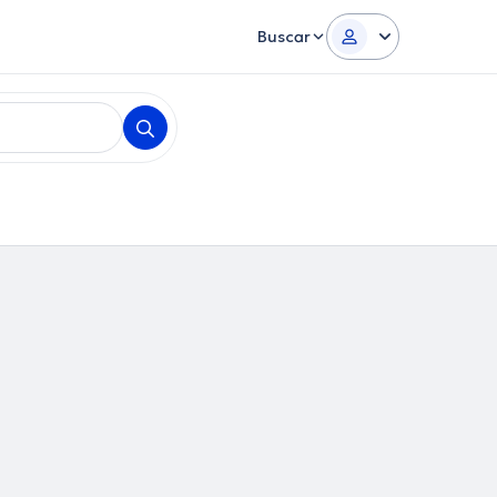
Buscar