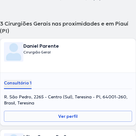
3
Cirurgiões Gerais nas proximidades e em Piauí
(PI)
Daniel Parente
Cirurgião Geral
Consultório 1
R. São Pedro, 2265 - Centro (Sul), Teresina - PI, 64001-260,
Brasil, Teresina
Ver perfil