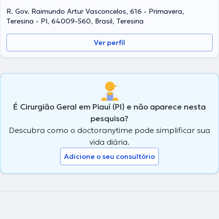
R. Gov. Raimundo Artur Vasconcelos, 616 - Primavera,
Teresina - PI, 64009-560, Brasil, Teresina
Ver perfil
É Cirurgião Geral em Piauí (PI) e não aparece nesta
pesquisa?
Descubra como o doctoranytime pode simplificar sua
vida diária.
Adicione o seu consultório