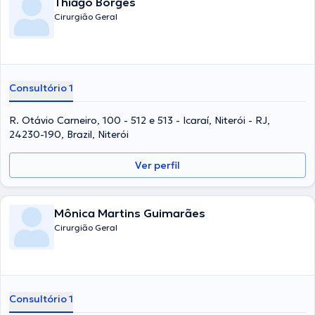
Thiago Borges
Cirurgião Geral
Consultório 1
R. Otávio Carneiro, 100 - 512 e 513 - Icaraí, Niterói - RJ,
24230-190, Brazil, Niterói
Ver perfil
Mônica Martins Guimarães
Cirurgião Geral
Consultório 1