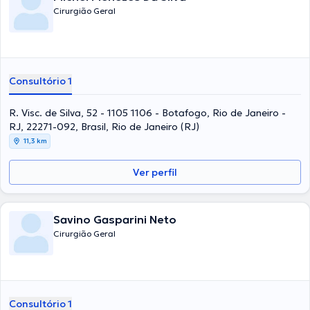
Cirurgião Geral
Consultório 1
R. Visc. de Silva, 52 - 1105 1106 - Botafogo, Rio de Janeiro -
RJ, 22271-092, Brasil, Rio de Janeiro (RJ)
11,3 km
Ver perfil
Savino Gasparini Neto
Cirurgião Geral
Consultório 1