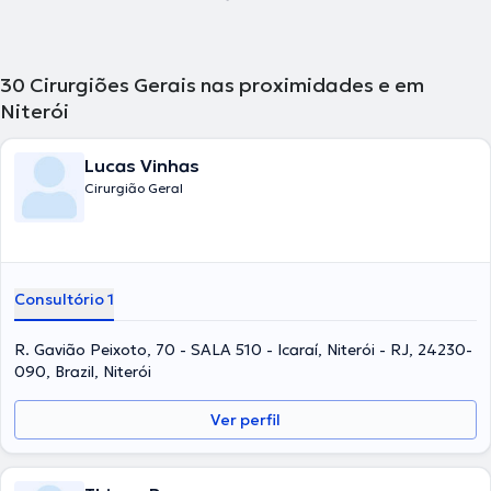
30
Cirurgiões Gerais nas proximidades e em
Niterói
Lucas Vinhas
Cirurgião Geral
Consultório 1
R. Gavião Peixoto, 70 - SALA 510 - Icaraí, Niterói - RJ, 24230-
090, Brazil, Niterói
Ver perfil