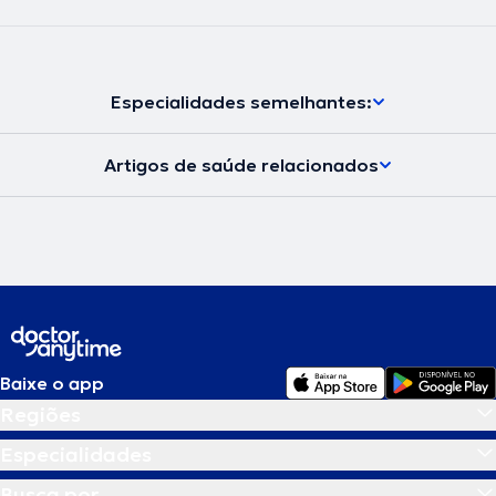
Especialidades semelhantes:
Artigos de saúde relacionados
Baixe o app
Regiões
Especialidades
Busca por