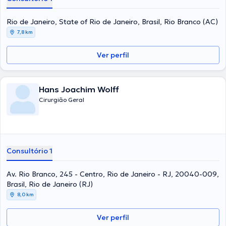
Rio de Janeiro, State of Rio de Janeiro, Brasil, Rio Branco (AC)
7,8 km
Ver perfil
Hans Joachim Wolff
Cirurgião Geral
Consultório 1
Av. Rio Branco, 245 - Centro, Rio de Janeiro - RJ, 20040-009,
Brasil, Rio de Janeiro (RJ)
8,0 km
Ver perfil