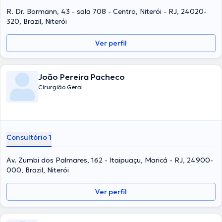
R. Dr. Bormann, 43 - sala 708 - Centro, Niterói - RJ, 24020-
320, Brazil, Niterói
Ver perfil
João Pereira Pacheco
Cirurgião Geral
Consultório 1
Av. Zumbi dos Palmares, 162 - Itaipuaçu, Maricá - RJ, 24900-
000, Brazil, Niterói
Ver perfil