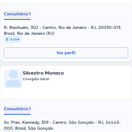
Consultório 1
R. Riachuelo, 302 - Centro, Rio de Janeiro - RJ, 20030-013,
Brasil, Rio de Janeiro (RJ)
9,6 km
Ver perfil
Silvestro Monaco
Cirurgião Geral
Consultório 1
Av. Pres. Kennedy, 359 - Centro, São Gonçalo - RJ, 24445-
000, Brasil, São Gonçalo