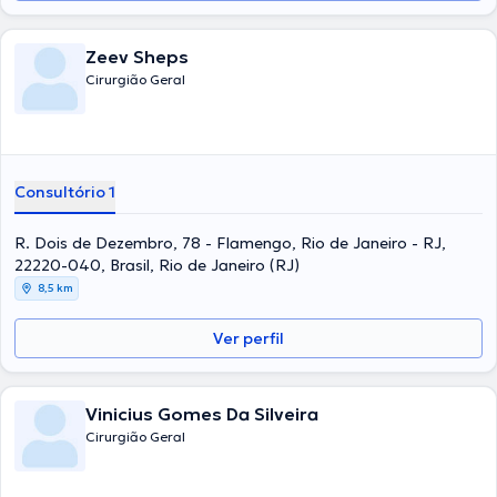
Zeev Sheps
Cirurgião Geral
Consultório 1
R. Dois de Dezembro, 78 - Flamengo, Rio de Janeiro - RJ,
22220-040, Brasil, Rio de Janeiro (RJ)
8,5 km
Ver perfil
Vinicius Gomes Da Silveira
Cirurgião Geral