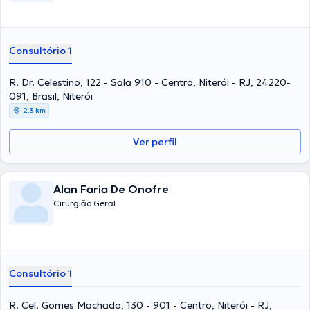
Consultório 1
R. Dr. Celestino, 122 - Sala 910 - Centro, Niterói - RJ, 24220-
091, Brasil, Niterói
2,3 km
Ver perfil
Alan Faria De Onofre
Cirurgião Geral
Consultório 1
R. Cel. Gomes Machado, 130 - 901 - Centro, Niterói - RJ,