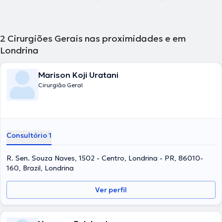
2
Cirurgiões Gerais nas proximidades e em
Londrina
Marison Koji Uratani
Cirurgião Geral
Consultório 1
R. Sen. Souza Naves, 1502 - Centro, Londrina - PR, 86010-
160, Brazil, Londrina
Ver perfil