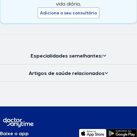
vida diária.
Adicione o seu consultório
Especialidades semelhantes:
Artigos de saúde relacionados
Baixe o app