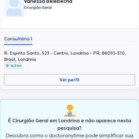
Vanessa Belebecha
Cirurgião Geral
Consultório 1
R. Espírito Santo, 523 - Centro, Londrina - PR, 86010-510,
Brasil, Londrina
14,3 km
Ver perfil
É Cirurgião Geral em Londrina e não aparece nesta
pesquisa?
Descubra como o doctoranytime pode simplificar sua