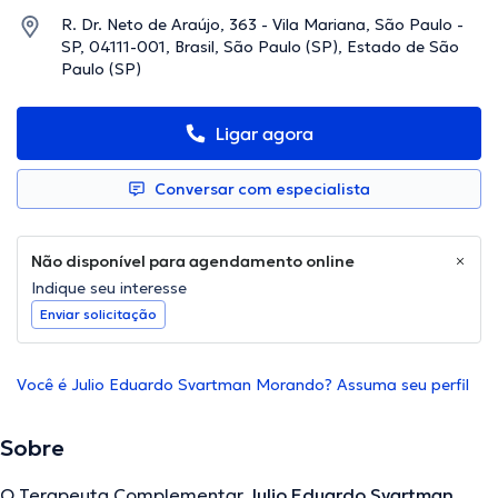
R. Dr. Neto de Araújo, 363 - Vila Mariana, São Paulo -
SP, 04111-001, Brasil, São Paulo (SP), Estado de São
Paulo (SP)
Ligar agora
Conversar com especialista
Não disponível para agendamento online
Indique seu interesse
Enviar solicitação
Você é Julio Eduardo Svartman Morando? Assuma seu perfil
Sobre
O Terapeuta Complementar
Julio Eduardo Svartman