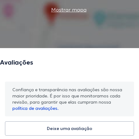
Mostrar mapa
Avaliações
Confiança e transparência nas avaliações são nossa
maior prioridade. É por isso que monitoramos cada
revisão, para garantir que elas cumpram nossa
política de avaliações.
Deixe uma avaliação