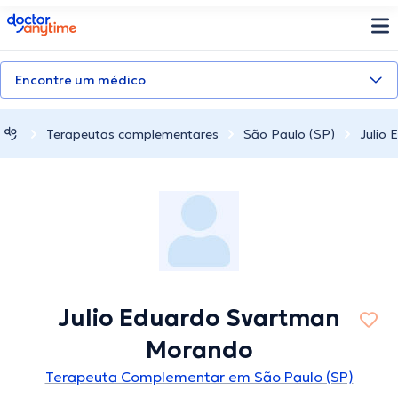
doctoranytime
Encontre um médico
Terapeutas complementares
São Paulo (SP)
Julio
Julio Eduardo Svartman
Morando
Terapeuta Complementar em São Paulo (SP)