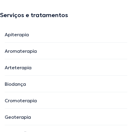
Serviços e tratamentos
Apiterapia
Aromaterapia
Arteterapia
Biodança
Cromoterapia
Geoterapia