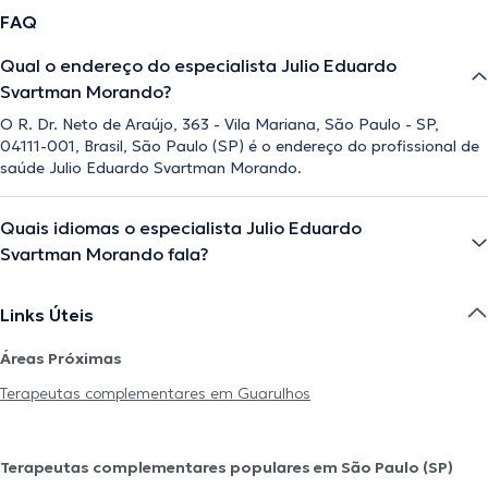
FAQ
Qual o endereço do especialista Julio Eduardo
Svartman Morando?
O R. Dr. Neto de Araújo, 363 - Vila Mariana, São Paulo - SP,
04111-001, Brasil, São Paulo (SP) é o endereço do profissional de
saúde Julio Eduardo Svartman Morando.
Quais idiomas o especialista Julio Eduardo
Svartman Morando fala?
Links Úteis
Áreas Próximas
Terapeutas complementares em Guarulhos
Terapeutas complementares populares em São Paulo (SP)