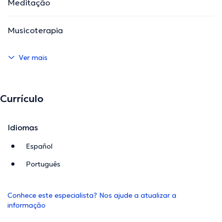
Meditação
Musicoterapia
Ver mais
Currículo
Idiomas
Español
Português
Conhece este especialista? Nos ajude a atualizar a
informação