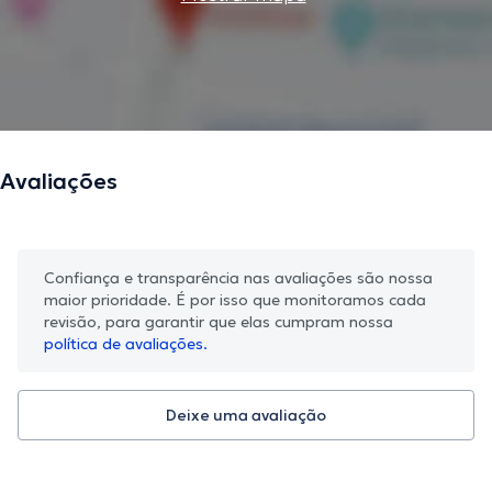
Avaliações
Confiança e transparência nas avaliações são nossa
maior prioridade. É por isso que monitoramos cada
revisão, para garantir que elas cumpram nossa
política de avaliações.
Deixe uma avaliação