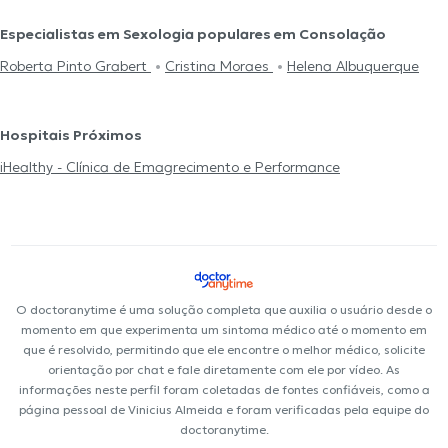
Especialistas em Sexologia populares em Consolação
Roberta Pinto Grabert
Cristina Moraes
Helena Albuquerque
Hospitais Próximos
iHealthy - Clínica de Emagrecimento e Performance
O doctoranytime é uma solução completa que auxilia o usuário desde o
momento em que experimenta um sintoma médico até o momento em
que é resolvido, permitindo que ele encontre o melhor médico, solicite
orientação por chat e fale diretamente com ele por vídeo. As
informações neste perfil foram coletadas de fontes confiáveis, como a
página pessoal de Vinicius Almeida e foram verificadas pela equipe do
doctoranytime.