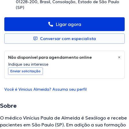
01228-200, Brasil, Consolação, Estado de São Paulo
(SP)
Ligar agora
Conversar com especialista
Não disponível para agendamento online
Indique seu interesse
Enviar solicitação
Você é Vinicius Almeida? Assuma seu perfil
Sobre
O médico Vinícius Paula de Almeida é Sexólogo e recebe
pacientes em São Paulo (SP). Em adição a sua formação