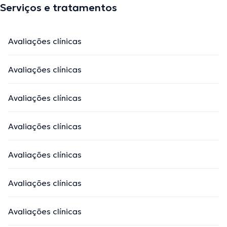
Serviços e tratamentos
Avaliações clínicas
Avaliações clínicas
Avaliações clínicas
Avaliações clínicas
Avaliações clínicas
Avaliações clínicas
Avaliações clínicas