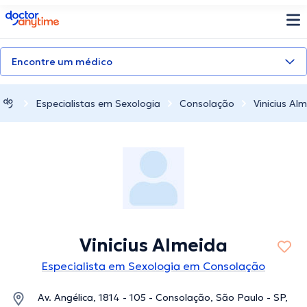
doctoranytime
Encontre um médico
Especialistas em Sexologia
Consolação
Vinicius Al
Vinicius Almeida
Especialista em Sexologia em Consolação
Av. Angélica, 1814 - 105 - Consolação, São Paulo - SP,