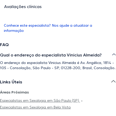
Avaliações clínicas
Conhece este especialista? Nos ajude a atualizar a
informação
FAQ
Qual o endereço do especialista Vinicius Almeida?
O endereço do especialista Vinicius Almeida é Av. Angélica, 1814 -
105 - Consolação, São Paulo - SP, 01228-200, Brasil, Consolação.
Links Úteis
Áreas Próximas
Especialistas em Sexologia em São Paulo (SP)
Especialistas em Sexologia em Bela Vista