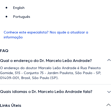
English
Português
Conhece este especialista? Nos ajude a atualizar a
informação
FAQ
Qual o endereço do Dr. Marcelo Leão Andrade?
O endereço do doutor Marcelo Leão Andrade é Rua Peixoto
Gomide, 515 - Conjunto 75 - Jardim Paulista, São Paulo - SP,
01409-001, Brasil, São Paulo (SP).
Quais idiomas o Dr. Marcelo Leão Andrade fala?
Links Úteis