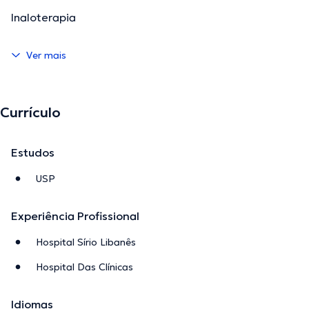
Inaloterapia
Ver mais
Currículo
Estudos
USP
Experiência Profissional
Hospital Sírio Libanês
Hospital Das Clínicas
Idiomas