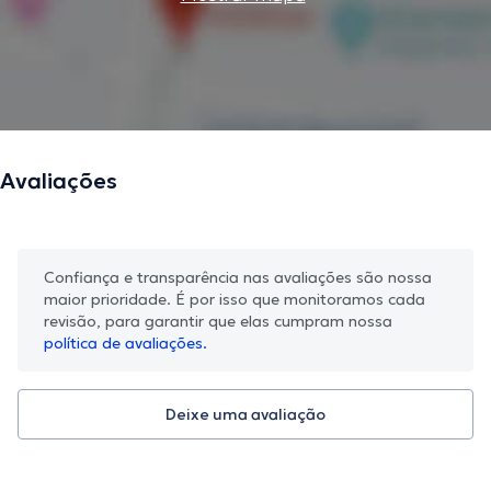
Avaliações
Confiança e transparência nas avaliações são nossa
maior prioridade. É por isso que monitoramos cada
revisão, para garantir que elas cumpram nossa
política de avaliações.
Deixe uma avaliação