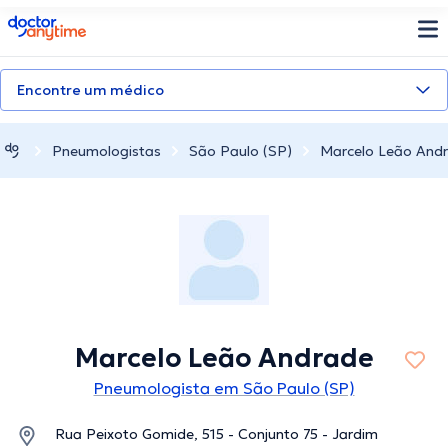
doctoranytime
Encontre um médico
Pneumologistas
São Paulo (SP)
Marcelo Leão And
Marcelo Leão Andrade
Pneumologista em São Paulo (SP)
Rua Peixoto Gomide, 515 - Conjunto 75 - Jardim