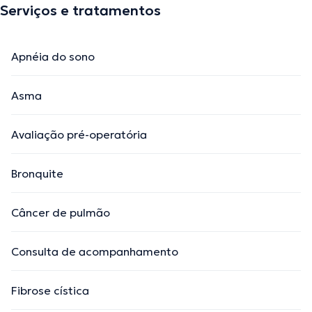
Serviços e tratamentos
Apnéia do sono
Asma
Avaliação pré-operatória
Bronquite
Câncer de pulmão
Consulta de acompanhamento
Fibrose cística