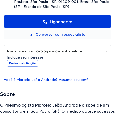
Paulista, São Paulo - SP, 01409-001, Brasil, São Paulo
(SP), Estado de São Paulo (SP)
Ligar agora
Conversar com especialista
Não disponível para agendamento online
Indique seu interesse
Enviar solicitação
Você é Marcelo Leão Andrade? Assuma seu perfil
Sobre
O Pneumologista
Marcelo Leão Andrade
dispõe de um
consultório em São Paulo (SP). O médico obteve sucessos