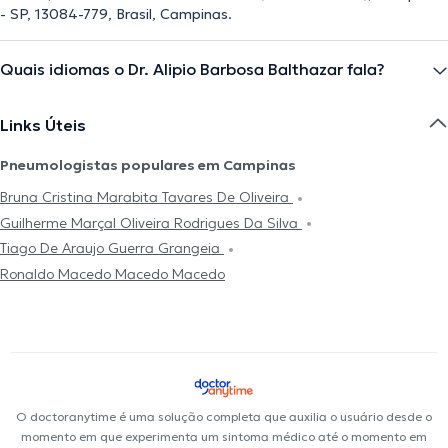
- SP, 13084-779, Brasil, Campinas.
Quais idiomas o Dr. Alipio Barbosa Balthazar fala?
Links Úteis
Pneumologistas populares em Campinas
Bruna Cristina Marabita Tavares De Oliveira
Guilherme Marçal Oliveira Rodrigues Da Silva
Tiago De Araujo Guerra Grangeia
Ronaldo Macedo Macedo Macedo
O doctoranytime é uma solução completa que auxilia o usuário desde o
momento em que experimenta um sintoma médico até o momento em