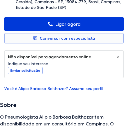
Geraldo), Campinas - SP, 13084-779, Brasil, Campinas,
Estado de São Paulo (SP)
Ligar agora
Conversar com especialista
Não disponível para agendamento online
Indique seu interesse
Enviar solicitação
Você é Alipio Barbosa Balthazar? Assuma seu perfil
Sobre
O Pneumologista
Alipio Barbosa Balthazar
tem
disponibilidade em um consultório em Campinas. O