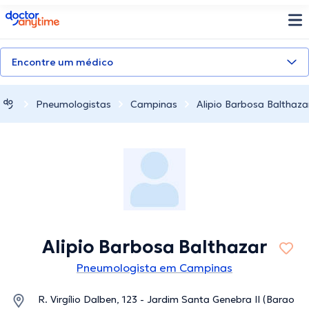
doctoranytime
Encontre um médico
Pneumologistas
Campinas
Alipio Barbosa Balthaza
Alipio Barbosa Balthazar
Pneumologista em Campinas
R. Virgílio Dalben, 123 - Jardim Santa Genebra II (Barao