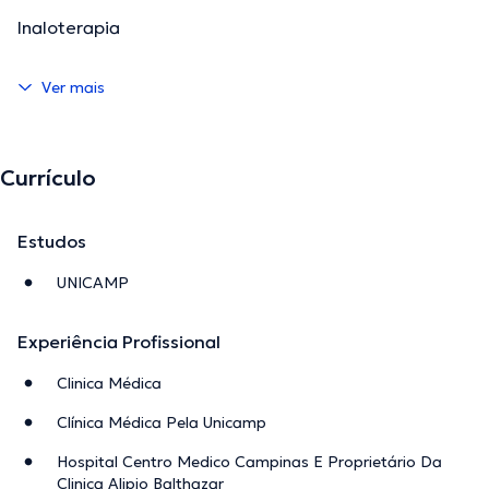
Inaloterapia
Ver mais
Currículo
Estudos
UNICAMP
Experiência Profissional
Clinica Médica
Clínica Médica Pela Unicamp
Hospital Centro Medico Campinas E Proprietário Da
Clinica Alipio Balthazar