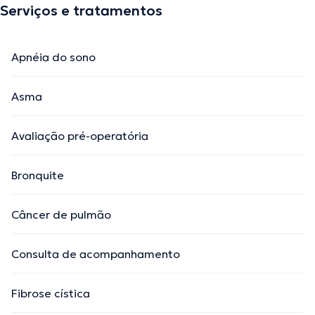
Serviços e tratamentos
Apnéia do sono
Asma
Avaliação pré-operatória
Bronquite
Câncer de pulmão
Consulta de acompanhamento
Fibrose cística