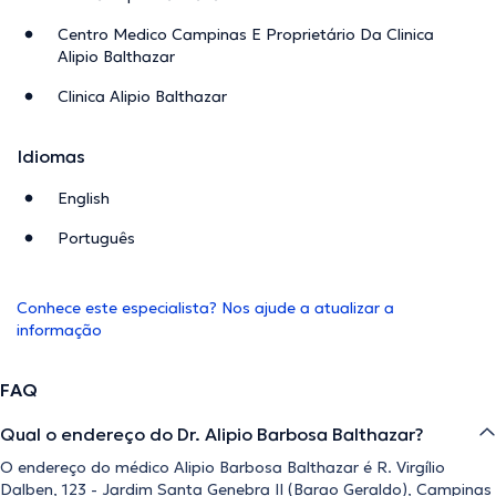
Centro Medico Campinas E Proprietário Da Clinica
Alipio Balthazar
Clinica Alipio Balthazar
Idiomas
English
Português
Conhece este especialista? Nos ajude a atualizar a
informação
FAQ
Qual o endereço do Dr. Alipio Barbosa Balthazar?
O endereço do médico Alipio Barbosa Balthazar é R. Virgílio
Dalben, 123 - Jardim Santa Genebra II (Barao Geraldo), Campinas