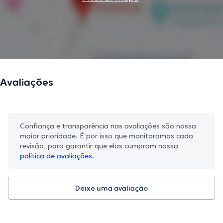
Avaliações
Confiança e transparência nas avaliações são nossa
maior prioridade. É por isso que monitoramos cada
revisão, para garantir que elas cumpram nossa
política de avaliações.
Deixe uma avaliação