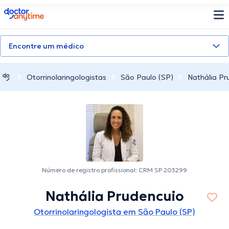
doctoranytime
Encontre um médico
Otorrinolaringologistas
São Paulo (SP)
Nathália Pr
Número de registro profissional: CRM SP 203299
Nathália Prudencuio
Otorrinolaringologista em São Paulo (SP)