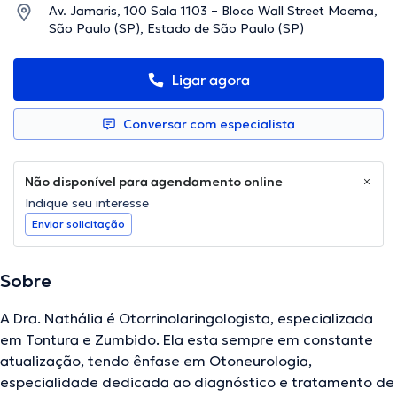
Av. Jamaris, 100 Sala 1103 – Bloco Wall Street Moema,
São Paulo (SP), Estado de São Paulo (SP)
Ligar agora
Conversar com especialista
Não disponível para agendamento online
Indique seu interesse
Enviar solicitação
Sobre
A Dra. Nathália é Otorrinolaringologista, especializada
em Tontura e Zumbido. Ela esta sempre em constante
atualização, tendo ênfase em Otoneurologia,
especialidade dedicada ao diagnóstico e tratamento de