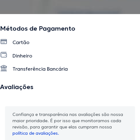
Métodos de Pagamento
Cartão
Dinheiro
Transferência Bancária
Avaliações
Confiança e transparência nas avaliações são nossa
maior prioridade. É por isso que monitoramos cada
revisão, para garantir que elas cumpram nossa
política de avaliações.