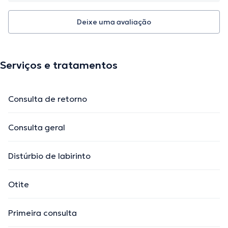
Deixe uma avaliação
Serviços e tratamentos
Consulta de retorno
Consulta geral
Distúrbio de labirinto
Otite
Primeira consulta