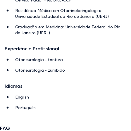
Residência Médica em Otorrinolaringologia:
Universidade Estadual do Rio de Janeiro (UERJ)
Graduação em Medicina: Universidade Federal do Rio
de Janeiro (UFRJ)
Experiência Profissional
Otoneurologia - tontura
Otoneurologia - zumbido
Idiomas
English
Português
FAQ