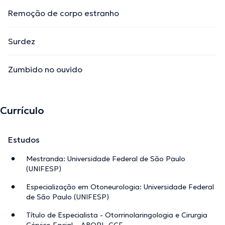
Remoção de corpo estranho
Surdez
Zumbido no ouvido
Currículo
Estudos
Mestranda: Universidade Federal de São Paulo
(UNIFESP)
Especialização em Otoneurologia: Universidade Federal
de São Paulo (UNIFESP)
Título de Especialista - Otorrinolaringologia e Cirurgia
Cérvico Facial – ABORL-CCF