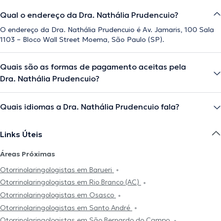
Qual o endereço da Dra. Nathália Prudencuio?
O endereço da Dra. Nathália Prudencuio é Av. Jamaris, 100 Sala
1103 – Bloco Wall Street Moema, São Paulo (SP).
Quais são as formas de pagamento aceitas pela
Dra. Nathália Prudencuio?
Quais idiomas a Dra. Nathália Prudencuio fala?
Links Úteis
Áreas Próximas
Otorrinolaringologistas em Barueri
Otorrinolaringologistas em Rio Branco (AC)
Otorrinolaringologistas em Osasco
Otorrinolaringologistas em Santo André
Otorrinolaringologistas em São Bernardo do Campo