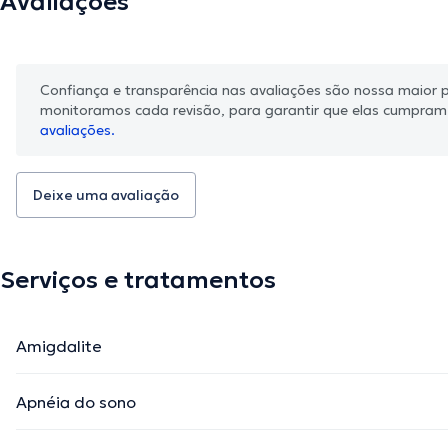
Avaliações
Confiança e transparência nas avaliações são nossa maior pr
monitoramos cada revisão, para garantir que elas cumpra
avaliações.
Deixe uma avaliação
Serviços e tratamentos
Amigdalite
Apnéia do sono