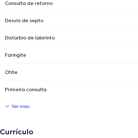
Consulta de retorno
Desvio de septo
Distúrbio de labirinto
Faringite
Otite
Primeira consulta
Ver mais
Currículo