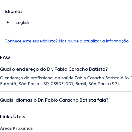
Idiomas
English
Conhece este especialista? Nos ajude a atualizar a informação
FAQ
Qual o endereço do Dr. Fabio Caracho Batista?
O endereço do profissional da saúde Fabio Caracho Batista é Av. Vi
Butantã, São Paulo - SP, 05503-001, Brasil, São Paulo (SP).
Quais idiomas o Dr. Fabio Caracho Batista fala?
Links Úteis
Áreas Próximas