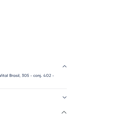
tal Brasil, 305 - conj. 402 -