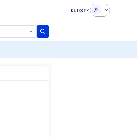
Buscar