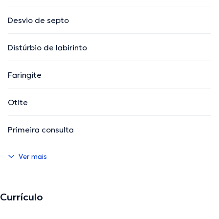
Desvio de septo
Distúrbio de labirinto
Faringite
Otite
Primeira consulta
Ver mais
Currículo