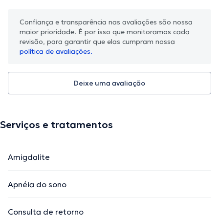
Confiança e transparência nas avaliações são nossa
maior prioridade. É por isso que monitoramos cada
revisão, para garantir que elas cumpram nossa
política de avaliações.
Deixe uma avaliação
Serviços e tratamentos
Amigdalite
Apnéia do sono
Consulta de retorno