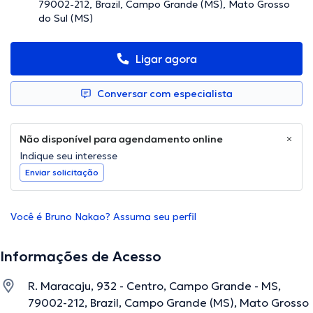
79002-212, Brazil, Campo Grande (MS), Mato Grosso
do Sul (MS)
Ligar agora
Conversar com especialista
Não disponível para agendamento online
Indique seu interesse
Enviar solicitação
Você é Bruno Nakao? Assuma seu perfil
Informações de Acesso
R. Maracaju, 932 - Centro, Campo Grande - MS,
79002-212, Brazil, Campo Grande (MS), Mato Grosso