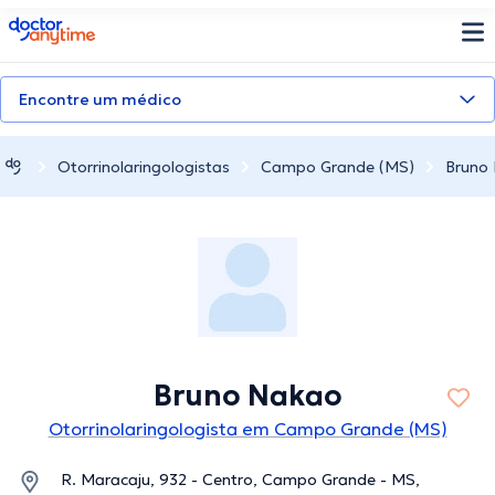
doctoranytime
Encontre um médico
Otorrinolaringologistas
Campo Grande (MS)
Bruno
Bruno Nakao
Otorrinolaringologista em Campo Grande (MS)
R. Maracaju, 932 - Centro, Campo Grande - MS,