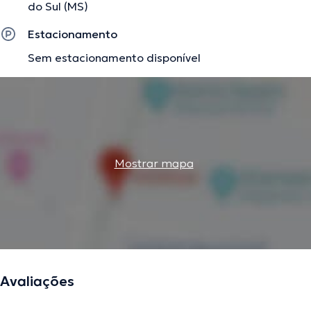
do Sul (MS)
Estacionamento
Sem estacionamento disponível
Mostrar mapa
Avaliações