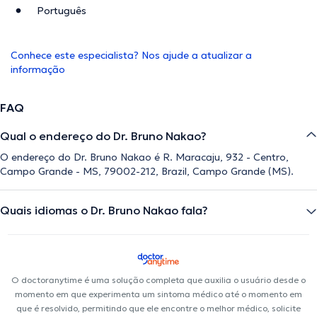
Português
Conhece este especialista? Nos ajude a atualizar a
informação
FAQ
Qual o endereço do Dr. Bruno Nakao?
O endereço do Dr. Bruno Nakao é R. Maracaju, 932 - Centro,
Campo Grande - MS, 79002-212, Brazil, Campo Grande (MS).
Quais idiomas o Dr. Bruno Nakao fala?
O doctoranytime é uma solução completa que auxilia o usuário desde o
momento em que experimenta um sintoma médico até o momento em
que é resolvido, permitindo que ele encontre o melhor médico, solicite