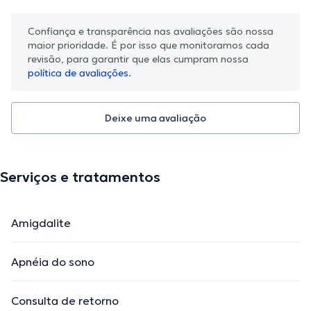
Confiança e transparência nas avaliações são nossa
maior prioridade. É por isso que monitoramos cada
revisão, para garantir que elas cumpram nossa
política de avaliações.
Deixe uma avaliação
Serviços e tratamentos
Amigdalite
Apnéia do sono
Consulta de retorno