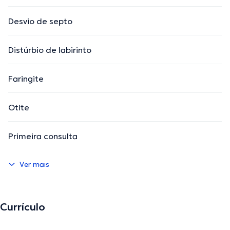
Desvio de septo
Distúrbio de labirinto
Faringite
Otite
Primeira consulta
Ver mais
Currículo