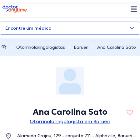
doctoranytime
Encontre um médico
Otorrinolaringologistas
Barueri
Ana Carolina Sato
Ana Carolina Sato
Otorrinolaringologista em Barueri
Alameda Grajaú, 129 - conjunto 711 - Alphaville, Barueri -