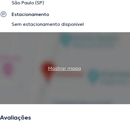
São Paulo (SP)
Estacionamento
Sem estacionamento disponível
Mostrar mapa
Avaliações