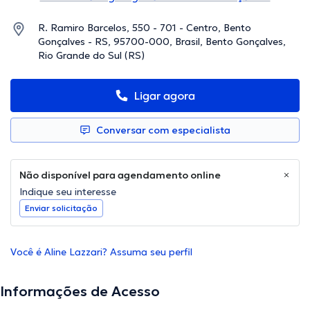
R. Ramiro Barcelos, 550 - 701 - Centro, Bento
Gonçalves - RS, 95700-000, Brasil, Bento Gonçalves,
Rio Grande do Sul (RS)
Ligar agora
Conversar com especialista
Não disponível para agendamento online
Indique seu interesse
Enviar solicitação
Você é Aline Lazzari? Assuma seu perfil
Informações de Acesso