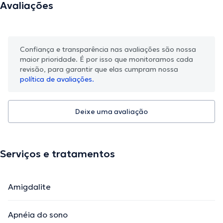
Avaliações
Confiança e transparência nas avaliações são nossa
maior prioridade. É por isso que monitoramos cada
revisão, para garantir que elas cumpram nossa
política de avaliações.
Deixe uma avaliação
Serviços e tratamentos
Amigdalite
Apnéia do sono