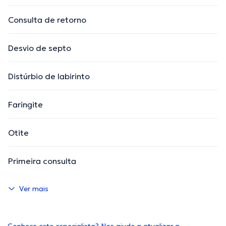
Consulta de retorno
Desvio de septo
Distúrbio de labirinto
Faringite
Otite
Primeira consulta
Ver mais