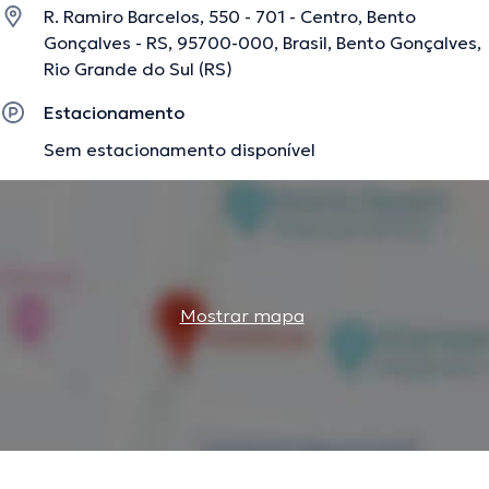
R. Ramiro Barcelos, 550 - 701 - Centro, Bento
Gonçalves - RS, 95700-000, Brasil, Bento Gonçalves,
Rio Grande do Sul (RS)
Estacionamento
Sem estacionamento disponível
Mostrar mapa