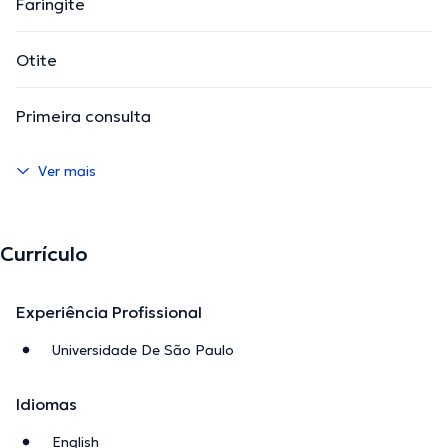
Faringite
Otite
Primeira consulta
Ver mais
Currículo
Experiência Profissional
Universidade De São Paulo
Idiomas
English