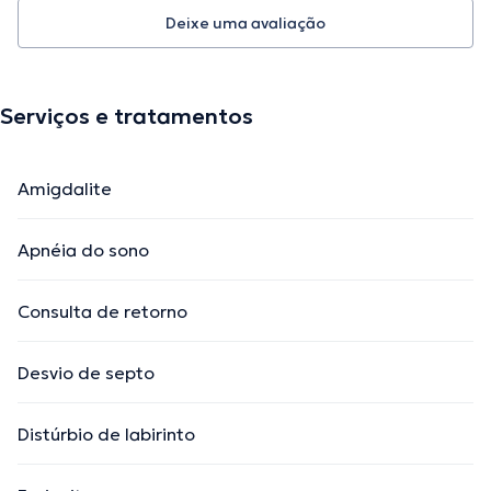
Deixe uma avaliação
Serviços e tratamentos
Amigdalite
Apnéia do sono
Consulta de retorno
Desvio de septo
Distúrbio de labirinto