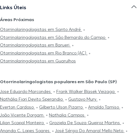
Links Úteis
Áreas Próximas
Otorrinolaringologistas em Santo André
Otorrinolaringologistas em São Bernardo do Campo
Otorrinolaringologistas em Barueri
Otorrinolaringologistas em Rio Branco (AC)
Otorrinolaringologistas em Guarulhos
Otorrinolaringologistas populares em São Paulo (SP)
Jose Eduardo Marcondes
Frank Walker Blasek Veizaga
Nathália Fiori Devito Sperandio
Gustavo Mury
Everton Cardoso
Gilberto Ulson Pizarro
Arnaldo Tamiso
João Vicente Dorgam
Nathalia Campos
Lilian Scapol Monteiro
Graziela De Souza Queiroz Martins
Ananda C. Lopes Soares
José Sérgio Do Amaral Mello Neto