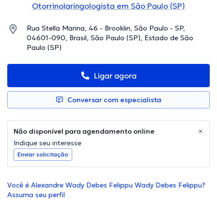
Otorrinolaringologista em São Paulo (SP)
Rua Stella Marina, 46 - Brooklin, São Paulo - SP,
04601-090, Brasil, São Paulo (SP), Estado de São
Paulo (SP)
Ligar agora
Conversar com especialista
Não disponível para agendamento online
Indique seu interesse
Enviar solicitação
Você é Alexandre Wady Debes Felippu Wady Debes Felippu?
Assuma seu perfil