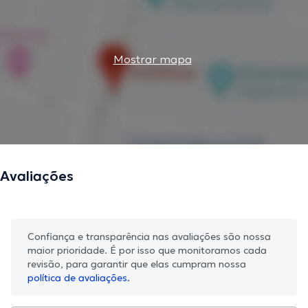
Mostrar mapa
Avaliações
Confiança e transparência nas avaliações são nossa
maior prioridade. É por isso que monitoramos cada
revisão, para garantir que elas cumpram nossa
política de avaliações.