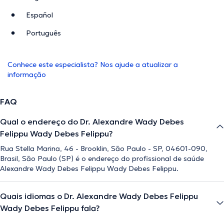
Español
Português
Conhece este especialista? Nos ajude a atualizar a
informação
FAQ
Qual o endereço do Dr. Alexandre Wady Debes
Felippu Wady Debes Felippu?
Rua Stella Marina, 46 - Brooklin, São Paulo - SP, 04601-090,
Brasil, São Paulo (SP) é o endereço do profissional de saúde
Alexandre Wady Debes Felippu Wady Debes Felippu.
Quais idiomas o Dr. Alexandre Wady Debes Felippu
Wady Debes Felippu fala?