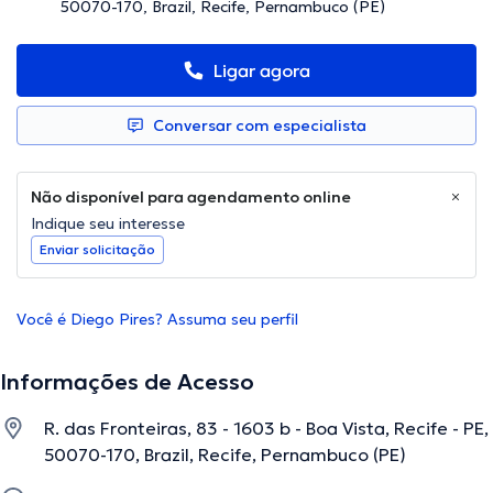
50070-170, Brazil, Recife, Pernambuco (PE)
Ligar agora
Conversar com especialista
Não disponível para agendamento online
Indique seu interesse
Enviar solicitação
Você é Diego Pires? Assuma seu perfil
Informações de Acesso
R. das Fronteiras, 83 - 1603 b - Boa Vista, Recife - PE,
50070-170, Brazil, Recife, Pernambuco (PE)