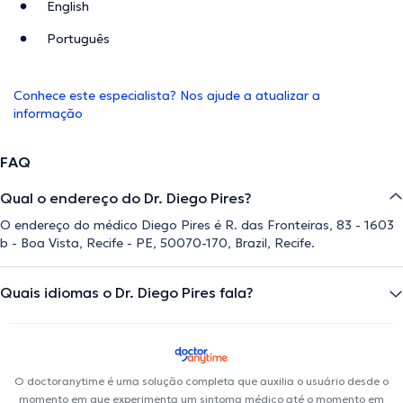
English
Português
Conhece este especialista? Nos ajude a atualizar a
informação
FAQ
Qual o endereço do Dr. Diego Pires?
O endereço do médico Diego Pires é R. das Fronteiras, 83 - 1603
b - Boa Vista, Recife - PE, 50070-170, Brazil, Recife.
Quais idiomas o Dr. Diego Pires fala?
O doctoranytime é uma solução completa que auxilia o usuário desde o
momento em que experimenta um sintoma médico até o momento em