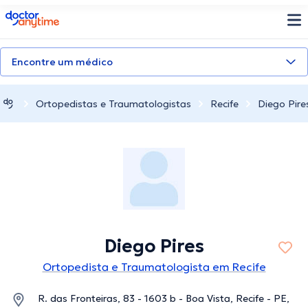
doctoranytime
Encontre um médico
Ortopedistas e Traumatologistas
Recife
Diego Pire
Diego Pires
Ortopedista e Traumatologista em Recife
R. das Fronteiras, 83 - 1603 b - Boa Vista, Recife - PE,