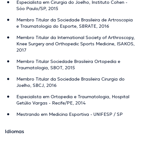
Especialista em Cirurgia do Joelho, Instituto Cohen -
Sóo Paulo/SP, 2015
Membro Titular da Sociedade Brasileira de Artroscopia
e Traumatologia do Esporte, SBRATE, 2016
Membro Titular da International Society of Arthroscopy,
Knee Surgery and Orthopedic Sports Medicine, ISAKOS,
2017
Membro Titular Sociedade Brasileira Ortopedia e
Traumatologia, SBOT, 2015
Membro Titular da Sociedade Brasileira Cirurgia do
Joelho, SBCJ, 2016
Especialista em Ortopedia e Traumatologia, Hospital
Getúlio Vargas - Recife/PE, 2014
Mestrando em Medicina Esportiva - UNIFESP / SP
Idiomas