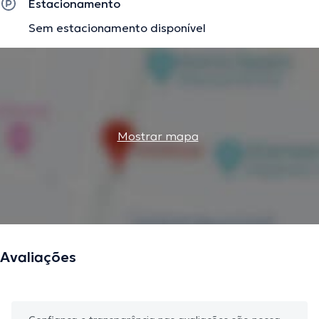
Estacionamento
Sem estacionamento disponível
Mostrar mapa
Avaliações