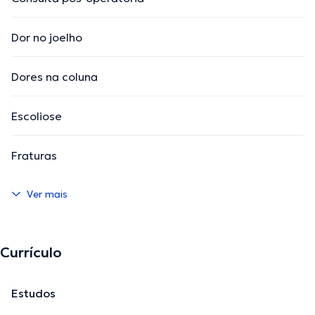
Dor no joelho
Dores na coluna
Escoliose
Fraturas
Ver mais
Currículo
Estudos