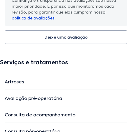
Confiança e transparência nas avaliações são nossa
maior prioridade. É por isso que monitoramos cada
revisão, para garantir que elas cumpram nossa
política de avaliações.
Deixe uma avaliação
Serviços e tratamentos
Artroses
Avaliação pré-operatória
Consulta de acompanhamento
Consulta pós-operatória