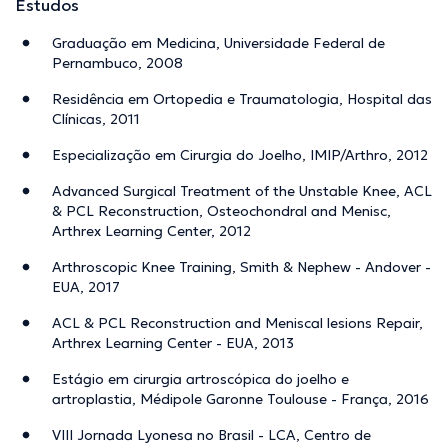
Estudos
Graduação em Medicina, Universidade Federal de
Pernambuco, 2008
Residência em Ortopedia e Traumatologia, Hospital das
Clínicas, 2011
Especialização em Cirurgia do Joelho, IMIP/Arthro, 2012
Advanced Surgical Treatment of the Unstable Knee, ACL
& PCL Reconstruction, Osteochondral and Menisc,
Arthrex Learning Center, 2012
Arthroscopic Knee Training, Smith & Nephew - Andover -
EUA, 2017
ACL & PCL Reconstruction and Meniscal lesions Repair,
Arthrex Learning Center - EUA, 2013
Estágio em cirurgia artroscópica do joelho e
artroplastia, Médipole Garonne Toulouse - França, 2016
VIII Jornada Lyonesa no Brasil - LCA, Centro de