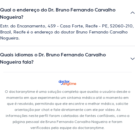
Qual o endereço do Dr. Bruno Fernando Carvalho
Nogueira?
Estr. do Encanamento, 459 - Casa Forte, Recife - PE, 52060-210,
Brazil, Recife é o endereço do doutor Bruno Fernando Carvalho
Nogueira.
Quais idiomas o Dr. Bruno Fernando Carvalho
Nogueira fala?
O doctoranytime é uma solução completa que auxilia o usuário desde o
momento em que experimenta um sintoma médico até o momento em
que é resolvido, permitindo que ele encontre o melhor médico, solicite
orientação por chat e fale diretamente com ele por vídeo. As
informações neste perfil foram coletadas de fontes confiáveis, como a
página pessoal de Bruno Fernando Carvalho Nogueira e foram
verificadas pela equipe do doctoranytime.