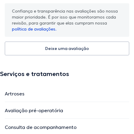
Confiança e transparência nas avaliações são nossa
maior prioridade. É por isso que monitoramos cada
revisão, para garantir que elas cumpram nossa
política de avaliações.
Deixe uma avaliação
Serviços e tratamentos
Artroses
Avaliação pré-operatória
Consulta de acompanhamento