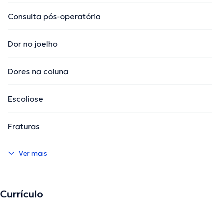
Consulta pós-operatória
Dor no joelho
Dores na coluna
Escoliose
Fraturas
Ver mais
Currículo