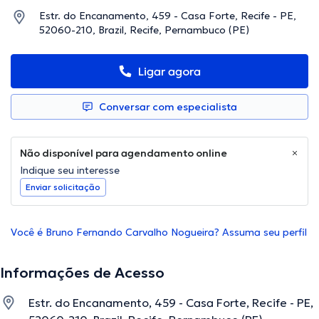
Estr. do Encanamento, 459 - Casa Forte, Recife - PE,
52060-210, Brazil, Recife, Pernambuco (PE)
Ligar agora
Conversar com especialista
Não disponível para agendamento online
Indique seu interesse
Enviar solicitação
Você é Bruno Fernando Carvalho Nogueira? Assuma seu perfil
Informações de Acesso
Estr. do Encanamento, 459 - Casa Forte, Recife - PE,