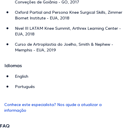
Conveções de Goiânia - GO, 2017
Oxford Partial and Persona Knee Surgical Skills, Zimmer
Biomet Institute - EUA, 2018
Nivel III LATAM Knee Summit, Arthrex Learning Center -
EUA, 2018
Curso de Artroplastia do Joelho, Smith & Nephew -
Memphis - EUA, 2019
Idiomas
English
Português
Conhece este especialista? Nos ajude a atualizar a
informação
FAQ