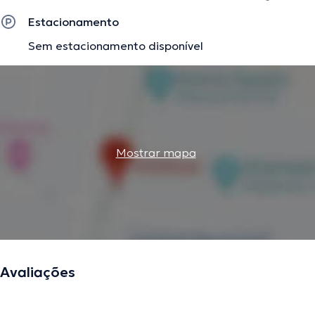
Estacionamento
Sem estacionamento disponível
Mostrar mapa
Avaliações