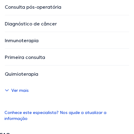
Consulta pós-operatória
Diagnóstico de câncer
Inmunoterapia
Primeira consulta
Quimioterapia
Ver mais
Conhece este especialista? Nos ajude a atualizar a
informação