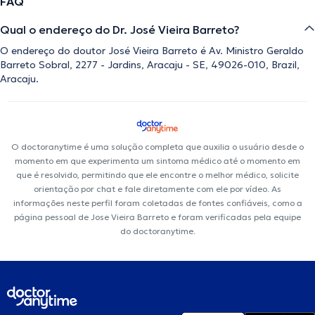
FAQ
Qual o endereço do Dr. José Vieira Barreto?
O endereço do doutor José Vieira Barreto é Av. Ministro Geraldo
Barreto Sobral, 2277 - Jardins, Aracaju - SE, 49026-010, Brazil,
Aracaju.
O doctoranytime é uma solução completa que auxilia o usuário desde o
momento em que experimenta um sintoma médico até o momento em
que é resolvido, permitindo que ele encontre o melhor médico, solicite
orientação por chat e fale diretamente com ele por vídeo. As
informações neste perfil foram coletadas de fontes confiáveis, como a
página pessoal de Jose Vieira Barreto e foram verificadas pela equipe
do doctoranytime.