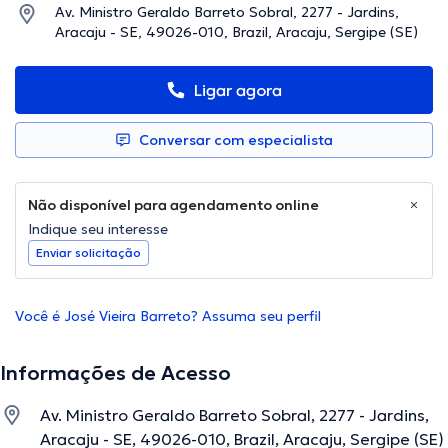
Av. Ministro Geraldo Barreto Sobral, 2277 - Jardins,
Aracaju - SE, 49026-010, Brazil, Aracaju, Sergipe (SE)
Ligar agora
Conversar com especialista
Não disponível para agendamento online
Indique seu interesse
Enviar solicitação
Você é José Vieira Barreto? Assuma seu perfil
Informações de Acesso
Av. Ministro Geraldo Barreto Sobral, 2277 - Jardins,
Aracaju - SE, 49026-010, Brazil, Aracaju, Sergipe (SE)