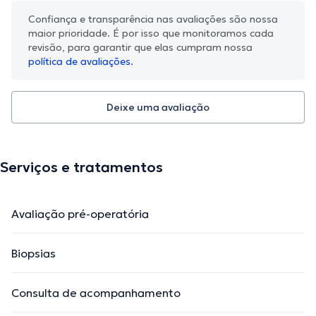
Confiança e transparência nas avaliações são nossa
maior prioridade. É por isso que monitoramos cada
revisão, para garantir que elas cumpram nossa
política de avaliações.
Deixe uma avaliação
Serviços e tratamentos
Avaliação pré-operatória
Biopsias
Consulta de acompanhamento