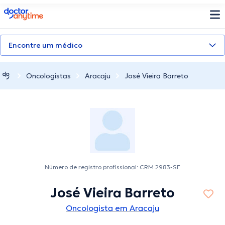
doctoranytime
Encontre um médico
Oncologistas
Aracaju
José Vieira Barreto
Número de registro profissional: CRM 2983-SE
José Vieira Barreto
Oncologista em Aracaju