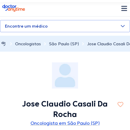
doctoranytime
Encontre um médico
Oncologistas
São Paulo (SP)
Jose Claudio Casali 
Jose Claudio Casali Da
Rocha
Oncologista em São Paulo (SP)