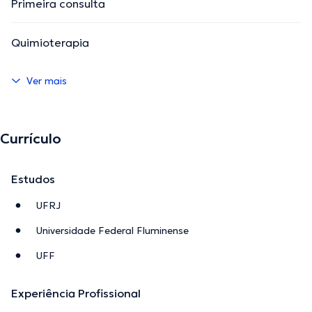
Primeira consulta
Quimioterapia
Ver mais
Currículo
Estudos
UFRJ
Universidade Federal Fluminense
UFF
Experiência Profissional