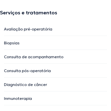
Serviços e tratamentos
Avaliação pré-operatória
Biopsias
Consulta de acompanhamento
Consulta pós-operatória
Diagnóstico de câncer
Inmunoterapia