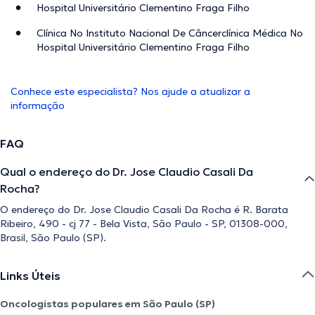
Hospital Universitário Clementino Fraga Filho
Clínica No Instituto Nacional De Câncerclínica Médica No
Hospital Universitário Clementino Fraga Filho
Conhece este especialista? Nos ajude a atualizar a
informação
FAQ
Qual o endereço do Dr. Jose Claudio Casali Da
Rocha?
O endereço do Dr. Jose Claudio Casali Da Rocha é R. Barata
Ribeiro, 490 - cj 77 - Bela Vista, São Paulo - SP, 01308-000,
Brasil, São Paulo (SP).
Links Úteis
Oncologistas populares em São Paulo (SP)