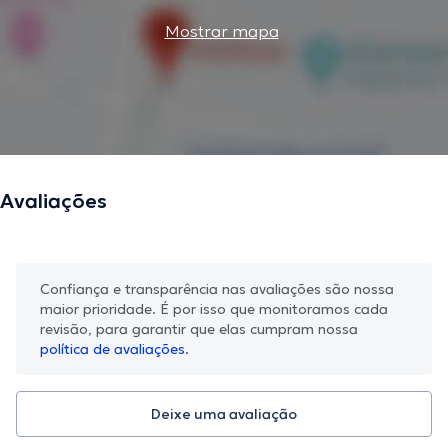
Mostrar mapa
Avaliações
Confiança e transparência nas avaliações são nossa
maior prioridade. É por isso que monitoramos cada
revisão, para garantir que elas cumpram nossa
política de avaliações.
Deixe uma avaliação