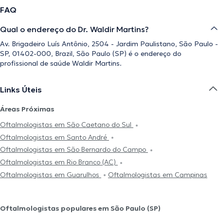
FAQ
Qual o endereço do Dr. Waldir Martins?
Av. Brigadeiro Luís Antônio, 2504 - Jardim Paulistano, São Paulo -
SP, 01402-000, Brazil, São Paulo (SP) é o endereço do
profissional de saúde Waldir Martins.
Links Úteis
Áreas Próximas
Oftalmologistas em São Caetano do Sul
Oftalmologistas em Santo André
Oftalmologistas em São Bernardo do Campo
Oftalmologistas em Rio Branco (AC)
Oftalmologistas em Guarulhos
Oftalmologistas em Campinas
Oftalmologistas populares em São Paulo (SP)