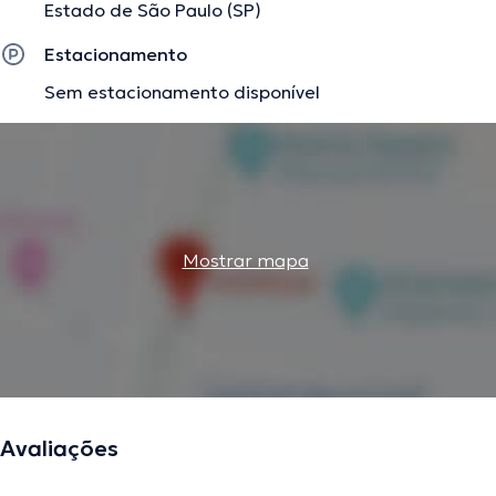
Estado de São Paulo (SP)
Estacionamento
Sem estacionamento disponível
Mostrar mapa
Avaliações