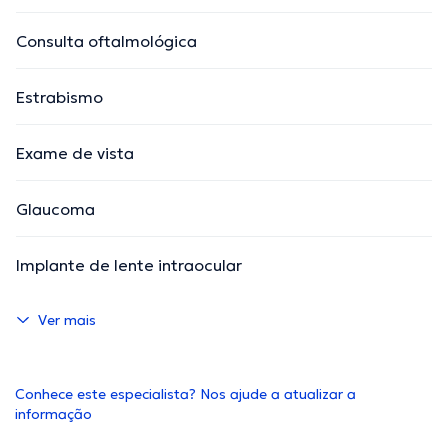
Consulta oftalmológica
Estrabismo
Exame de vista
Glaucoma
Implante de lente intraocular
Ver mais
Conhece este especialista? Nos ajude a atualizar a
informação