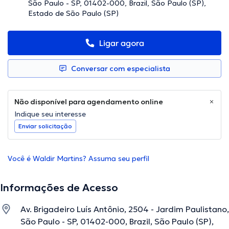
São Paulo - SP, 01402-000, Brazil, São Paulo (SP),
Estado de São Paulo (SP)
Ligar agora
Conversar com especialista
Não disponível para agendamento online
Indique seu interesse
Enviar solicitação
Você é Waldir Martins? Assuma seu perfil
Informações de Acesso
Av. Brigadeiro Luís Antônio, 2504 - Jardim Paulistano,
São Paulo - SP, 01402-000, Brazil, São Paulo (SP),