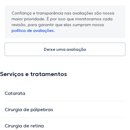
Confiança e transparência nas avaliações são nossa
maior prioridade. É por isso que monitoramos cada
revisão, para garantir que elas cumpram nossa
política de avaliações.
Deixe uma avaliação
Serviços e tratamentos
Catarata
Cirurgia de pálpebras
Cirurgia de retina