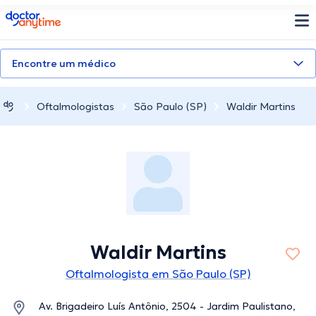
doctoranytime
Encontre um médico
Oftalmologistas
São Paulo (SP)
Waldir Martins
Waldir Martins
Oftalmologista em São Paulo (SP)
Av. Brigadeiro Luís Antônio, 2504 - Jardim Paulistano,