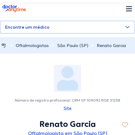
doctoranytime
Encontre um médico
Oftalmologistas
São Paulo (SP)
Renato Garcia
Número de registro profissional: CRM SP 109092 RQE 31238
Site
Renato Garcia
Oftalmologista em São Paulo (SP)