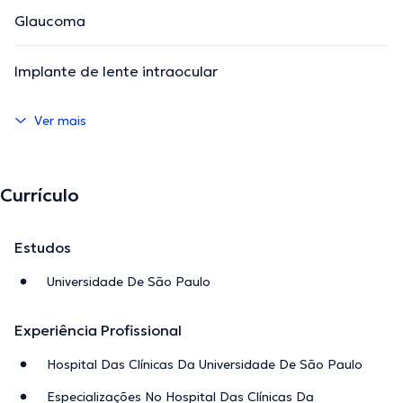
Glaucoma
Implante de lente intraocular
Ver mais
Currículo
Estudos
Universidade De São Paulo
Experiência Profissional
Hospital Das Clínicas Da Universidade De São Paulo
Especializações No Hospital Das Clínicas Da