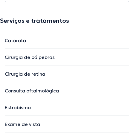
Serviços e tratamentos
Catarata
Cirurgia de pálpebras
Cirurgia de retina
Consulta oftalmológica
Estrabismo
Exame de vista