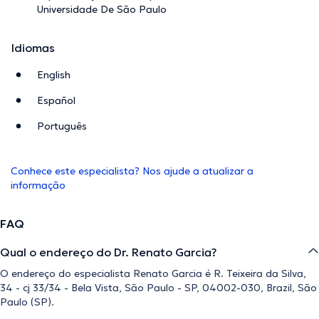
Universidade De São Paulo
Idiomas
English
Español
Português
Conhece este especialista? Nos ajude a atualizar a
informação
FAQ
Qual o endereço do Dr. Renato Garcia?
O endereço do especialista Renato Garcia é R. Teixeira da Silva,
34 - cj 33/34 - Bela Vista, São Paulo - SP, 04002-030, Brazil, São
Paulo (SP).