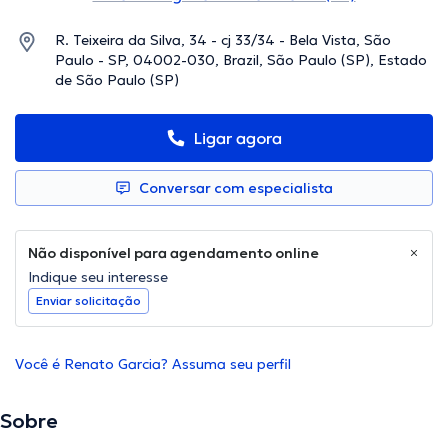
R. Teixeira da Silva, 34 - cj 33/34 - Bela Vista, São
Paulo - SP, 04002-030, Brazil, São Paulo (SP), Estado
de São Paulo (SP)
Ligar agora
Conversar com especialista
Não disponível para agendamento online
Indique seu interesse
Enviar solicitação
Você é Renato Garcia? Assuma seu perfil
Sobre