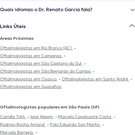
Quais idiomas o Dr. Renato Garcia fala?
Links Úteis
Áreas Próximas
Oftalmologistas em Rio Branco (AC)
Oftalmologistas em Campinas
Oftalmologistas em São Caetano do Sul
Oftalmologistas em São Bernardo do Campo
Oftalmologistas em Osasco
Oftalmologistas em Santo André
Oftalmologistas em Guarulhos
Oftalmologistas populares em São Paulo (SP)
Camilla Totti
Ione Alexim
Marcelo Cavalcante Costa
Rodrigo Rocha Amaral
Polo Eduardo San Martin
Marcela Barreira