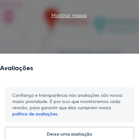
Mostrar mapa
Avaliações
Confiança e transparência nas avaliações são nossa
maior prioridade. É por isso que monitoramos cada
revisão, para garantir que elas cumpram nossa
política de avaliações.
Deixe uma avaliação