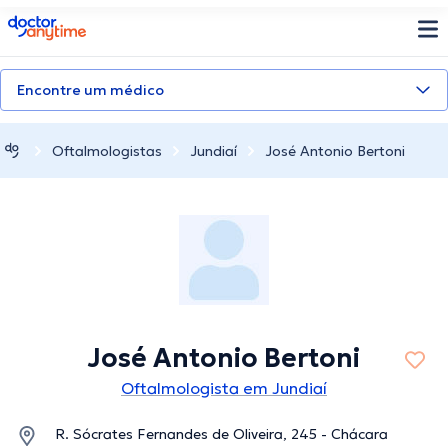
doctoranytime
Encontre um médico
Oftalmologistas
Jundiaí
José Antonio Bertoni
José Antonio Bertoni
Oftalmologista em Jundiaí
R. Sócrates Fernandes de Oliveira, 245 - Chácara