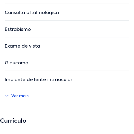
Consulta oftalmológica
Estrabismo
Exame de vista
Glaucoma
Implante de lente intraocular
Ver mais
Currículo