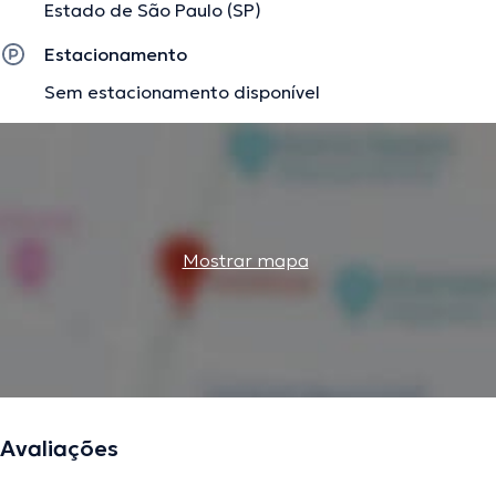
Estado de São Paulo (SP)
Estacionamento
Sem estacionamento disponível
Mostrar mapa
Avaliações