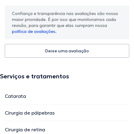
Confiança e transparência nas avaliações são nossa
maior prioridade. É por isso que monitoramos cada
revisão, para garantir que elas cumpram nossa
política de avaliações.
Deixe uma avaliação
Serviços e tratamentos
Catarata
Cirurgia de pálpebras
Cirurgia de retina