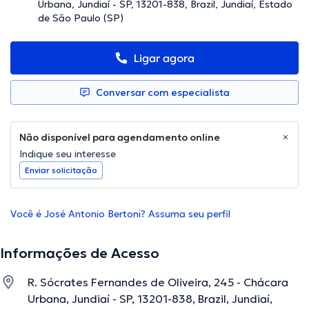
Urbana, Jundiaí - SP, 13201-838, Brazil, Jundiaí, Estado
de São Paulo (SP)
Ligar agora
Conversar com especialista
Não disponível para agendamento online
Indique seu interesse
Enviar solicitação
Você é José Antonio Bertoni? Assuma seu perfil
Informações de Acesso
R. Sócrates Fernandes de Oliveira, 245 - Chácara
Urbana, Jundiaí - SP, 13201-838, Brazil, Jundiaí,