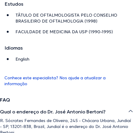
Estudos
TÂTULO DE OFTALMOLOGISTA PELO CONSELHO
BRASILEIRO DE OFTALMOLOGIA (1998)
FACULDADE DE MEDICINA DA USP (1990-1995)
Idiomas
English
Conhece este especialista? Nos ajude a atualizar a
informação
FAQ
Qual o endereço do Dr. José Antonio Bertoni?
R. Sócrates Fernandes de Oliveira, 245 - Chácara Urbana, Jundiaí
- SP, 13201-838, Brazil, Jundiaí é o endereço do Dr. José Antonio
Bertoni.