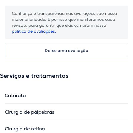
Confiança e transparência nas avaliações são nossa
maior prioridade. É por isso que monitoramos cada
revisão, para garantir que elas cumpram nossa
política de avaliações.
Deixe uma avaliação
Serviços e tratamentos
Catarata
Cirurgia de pálpebras
Cirurgia de retina