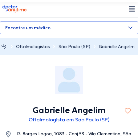
doctoranytime
Encontre um médico
Oftalmologistas
São Paulo (SP)
Gabrielle Angelim
Gabrielle Angelim
Oftalmologista em São Paulo (SP)
R. Borges Lagoa, 1083 - Conj 53 - Vila Clementino, São