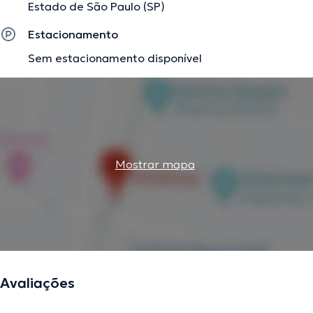
Estado de São Paulo (SP)
Estacionamento
Sem estacionamento disponível
Mostrar mapa
Avaliações