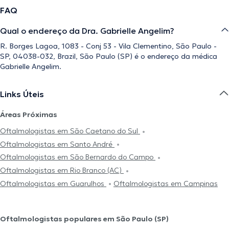
FAQ
Qual o endereço da Dra. Gabrielle Angelim?
R. Borges Lagoa, 1083 - Conj 53 - Vila Clementino, São Paulo -
SP, 04038-032, Brazil, São Paulo (SP) é o endereço da médica
Gabrielle Angelim.
Links Úteis
Áreas Próximas
Oftalmologistas em São Caetano do Sul
Oftalmologistas em Santo André
Oftalmologistas em São Bernardo do Campo
Oftalmologistas em Rio Branco (AC)
Oftalmologistas em Guarulhos
Oftalmologistas em Campinas
Oftalmologistas populares em São Paulo (SP)