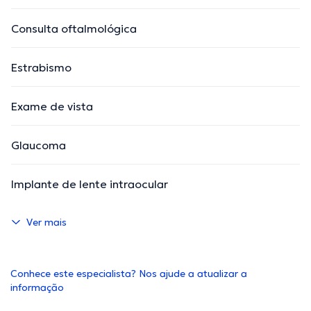
Consulta oftalmológica
Estrabismo
Exame de vista
Glaucoma
Implante de lente intraocular
Ver mais
Conhece este especialista? Nos ajude a atualizar a
informação