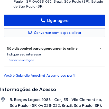
Paulo - SP, 04038-032, Brazil, São Paulo (SP), Estado
de São Paulo (SP)
Ligar agora
Conversar com especialista
Não disponível para agendamento online
Indique seu interesse
Enviar solicitação
Você é Gabrielle Angelim? Assuma seu perfil
Informações de Acesso
R. Borges Lagoa, 1083 - Conj 53 - Vila Clementino,
São Paulo - SP, 04038-032, Brazil, São Paulo (SP),