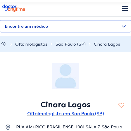
doctoranytime
Encontre um médico
Oftalmologistas
São Paulo (SP)
Cinara Lagos
Cinara Lagos
Oftalmologista em São Paulo (SP)
RUA AM+RICO BRASILIENSE, 1981 SALA 7, São Paulo