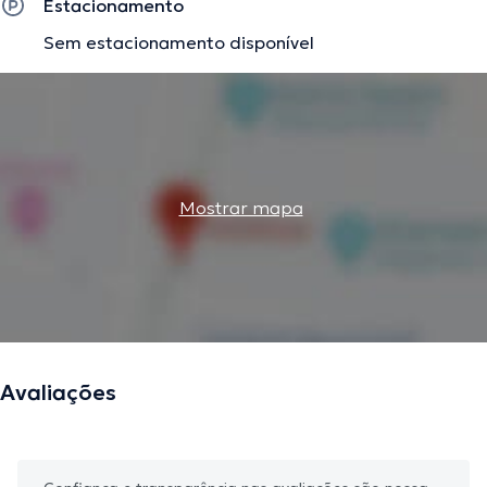
Estacionamento
Sem estacionamento disponível
Mostrar mapa
Avaliações