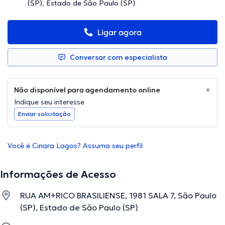
(SP), Estado de São Paulo (SP)
Ligar agora
Conversar com especialista
Não disponível para agendamento online
Indique seu interesse
Enviar solicitação
Você é Cinara Lagos? Assuma seu perfil
Informações de Acesso
RUA AM+RICO BRASILIENSE, 1981 SALA 7, São Paulo
(SP), Estado de São Paulo (SP)