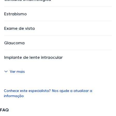
Estrabismo
Exame de vista
Glaucoma
Implante de lente intraocular
Ver mais
Conhece este especialista? Nos ajude a atualizar a
informação
FAQ