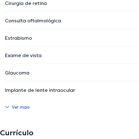
Cirurgia de retina
Consulta oftalmológica
Estrabismo
Exame de vista
Glaucoma
Implante de lente intraocular
Ver mais
Currículo