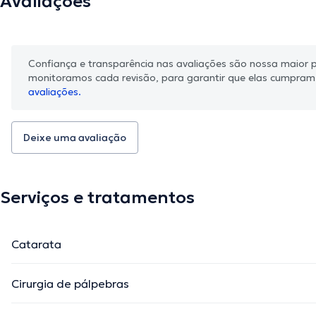
Avaliações
Confiança e transparência nas avaliações são nossa maior pr
monitoramos cada revisão, para garantir que elas cumpra
avaliações.
Deixe uma avaliação
Serviços e tratamentos
Catarata
Cirurgia de pálpebras