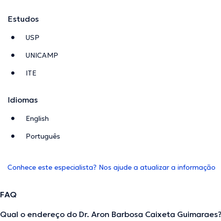
Estudos
USP
UNICAMP
ITE
Idiomas
English
Português
Conhece este especialista? Nos ajude a atualizar a informação
FAQ
Qual o endereço do Dr. Aron Barbosa Caixeta Guimaraes