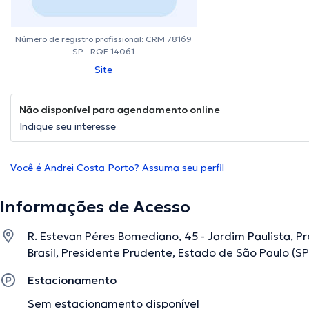
Número de registro profissional: CRM 78169
SP - RQE 14061
Site
Não disponível para agendamento online
Indique seu interesse
Você é Andrei Costa Porto? Assuma seu perfil
Informações de Acesso
R. Estevan Péres Bomediano, 45 - Jardim Paulista, Pr
Brasil, Presidente Prudente, Estado de São Paulo (SP
Estacionamento
Sem estacionamento disponível