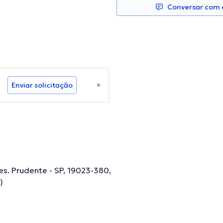
Conversar com e
Enviar solicitação
es. Prudente - SP, 19023-380,
)