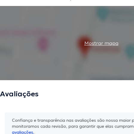
Mostrar mapa
Avaliações
Confiança e transparência nas avaliações são nossa maior pr
monitoramos cada revisão, para garantir que elas cumpra
avaliações.