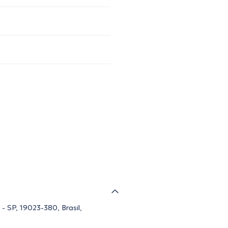
- SP, 19023-380, Brasil,