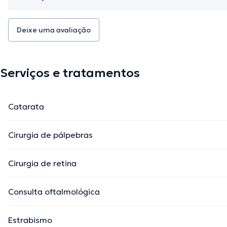
Deixe uma avaliação
Serviços e tratamentos
Catarata
Cirurgia de pálpebras
Cirurgia de retina
Consulta oftalmológica
Estrabismo