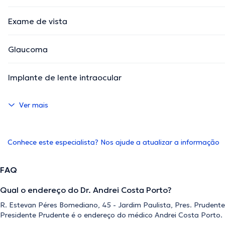
Exame de vista
Glaucoma
Implante de lente intraocular
Ver mais
Conhece este especialista? Nos ajude a atualizar a informação
FAQ
Qual o endereço do Dr. Andrei Costa Porto?
R. Estevan Péres Bomediano, 45 - Jardim Paulista, Pres. Prudente 
Presidente Prudente é o endereço do médico Andrei Costa Porto.