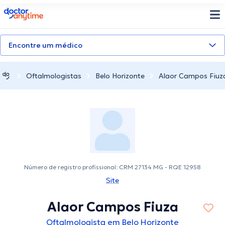
doctoranytime
Encontre um médico
Oftalmologistas
Belo Horizonte
Alaor Campos Fiuz
Número de registro profissional: CRM 27134 MG - RQE 12958
Site
Alaor Campos Fiuza
Oftalmologista em Belo Horizonte