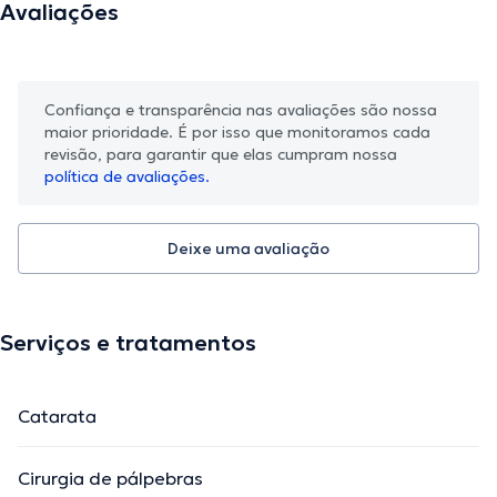
Avaliações
Confiança e transparência nas avaliações são nossa
maior prioridade. É por isso que monitoramos cada
revisão, para garantir que elas cumpram nossa
política de avaliações.
Deixe uma avaliação
Serviços e tratamentos
Catarata
Cirurgia de pálpebras