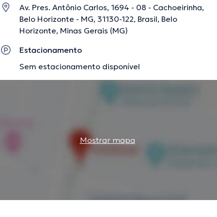
Av. Pres. Antônio Carlos, 1694 - 08 - Cachoeirinha,
Belo Horizonte - MG, 31130-122, Brasil, Belo
Horizonte, Minas Gerais (MG)
Estacionamento
Sem estacionamento disponível
Mostrar mapa