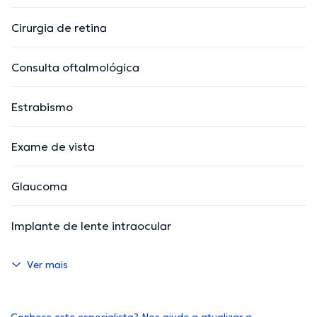
Cirurgia de retina
Consulta oftalmológica
Estrabismo
Exame de vista
Glaucoma
Implante de lente intraocular
Ver mais