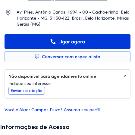
Av. Pres. Antônio Carlos, 1694 - 08 - Cachoeirinha, Belo
Horizonte - MG, 31130-122, Brasil, Belo Horizonte, Minas
Gerais (MG)
Ligar agora
Conversar com especialista
Não disponível para agendamento online
Indique seu interesse
Enviar solicitação
Você é Alaor Campos Fiuza? Assuma seu perfil
Informações de Acesso