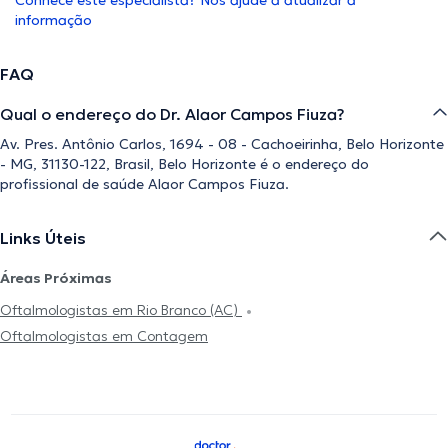
Conhece este especialista? Nos ajude a atualizar a
informação
FAQ
Qual o endereço do Dr. Alaor Campos Fiuza?
Av. Pres. Antônio Carlos, 1694 - 08 - Cachoeirinha, Belo Horizonte
- MG, 31130-122, Brasil, Belo Horizonte é o endereço do
profissional de saúde Alaor Campos Fiuza.
Links Úteis
Áreas Próximas
Oftalmologistas em Rio Branco (AC)
Oftalmologistas em Contagem