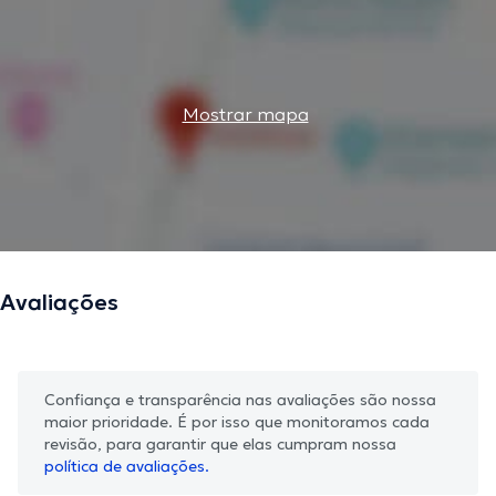
Mostrar mapa
Avaliações
Confiança e transparência nas avaliações são nossa
maior prioridade. É por isso que monitoramos cada
revisão, para garantir que elas cumpram nossa
política de avaliações.