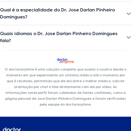
Qual é a especialidade do Dr. Jose Darlan Pinheiro
Domingues?
Quais idiomas o Dr. Jose Darlan Pinheiro Domingues
fala?
O doctoranytime é uma solução completa que auxilia o usuário desde o
momento em que experimenta um sintoma médico até o momento em
que é resolvido, permitindo que ele encontre o melhor médico, solicite
orientação por chat e fale diretamente com ele por vídeo. As
informações neste perfil foram coletadas de fontes confiáveis, como a
página pessoal de Jose Darlan Pinheiro Domingues e foram verificadas
pela equipe do doctoranytime.