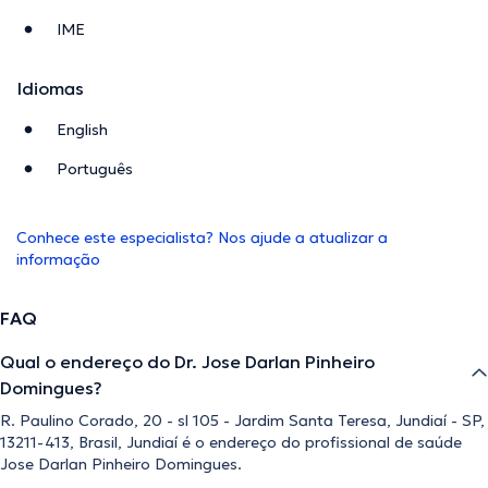
IME
Idiomas
English
Português
Conhece este especialista? Nos ajude a atualizar a
informação
FAQ
Qual o endereço do Dr. Jose Darlan Pinheiro
Domingues?
R. Paulino Corado, 20 - sl 105 - Jardim Santa Teresa, Jundiaí - SP,
13211-413, Brasil, Jundiaí é o endereço do profissional de saúde
Jose Darlan Pinheiro Domingues.