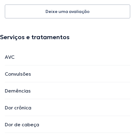
Deixe uma avaliação
Serviços e tratamentos
AVC
Convulsões
Demências
Dor crônica
Dor de cabeça