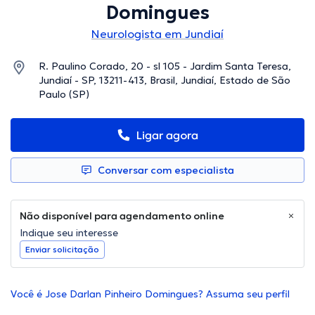
Domingues
Neurologista em Jundiaí
R. Paulino Corado, 20 - sl 105 - Jardim Santa Teresa,
Jundiaí - SP, 13211-413, Brasil, Jundiaí, Estado de São
Paulo (SP)
Ligar agora
Conversar com especialista
Não disponível para agendamento online
Indique seu interesse
Enviar solicitação
Você é Jose Darlan Pinheiro Domingues? Assuma seu perfil