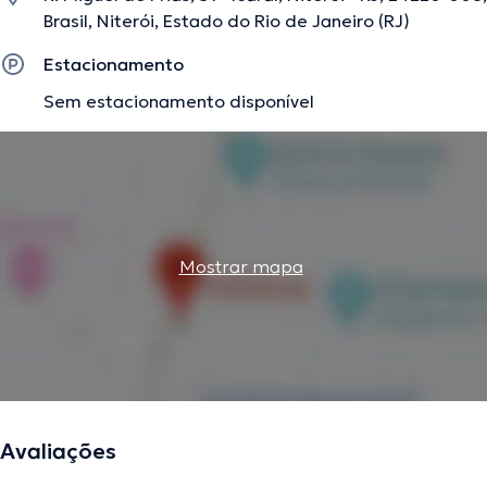
Brasil, Niterói, Estado do Rio de Janeiro (RJ)
Estacionamento
Sem estacionamento disponível
Mostrar mapa
Avaliações