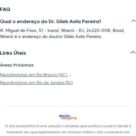
FAQ
Qual o endereço do Dr. Gileb Avila Pereira?
R. Miguel de Frias, 51 - Icaraí, Niterói - RJ, 24220-008, Brasil,
Niterói é o endereço do doutor Gileb Avila Pereira.
Links Úteis
Áreas Próximas
Neurologistas em Rio Branco (AC)
Neurologistas em Rio de Janeiro (RJ)
O doctoranytime é uma solução completa que auxilia o usuário desde o
momento em que experimenta um sintoma médico até o momento em