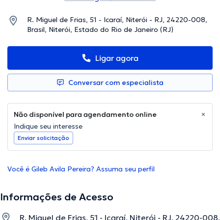
R. Miguel de Frias, 51 - Icaraí, Niterói - RJ, 24220-008,
Brasil, Niterói, Estado do Rio de Janeiro (RJ)
Ligar agora
Conversar com especialista
Não disponível para agendamento online
Indique seu interesse
Enviar solicitação
Você é Gileb Avila Pereira? Assuma seu perfil
Informações de Acesso
R. Miguel de Frias, 51 - Icaraí, Niterói - RJ, 24220-008,