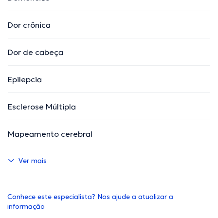
Dor crônica
Dor de cabeça
Epilepcia
Esclerose Múltipla
Mapeamento cerebral
Ver mais
Conhece este especialista? Nos ajude a atualizar a
informação