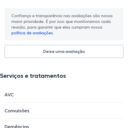
Confiança e transparência nas avaliações são nossa
maior prioridade. É por isso que monitoramos cada
revisão, para garantir que elas cumpram nossa
política de avaliações.
Deixe uma avaliação
Serviços e tratamentos
AVC
Convulsões
Demências