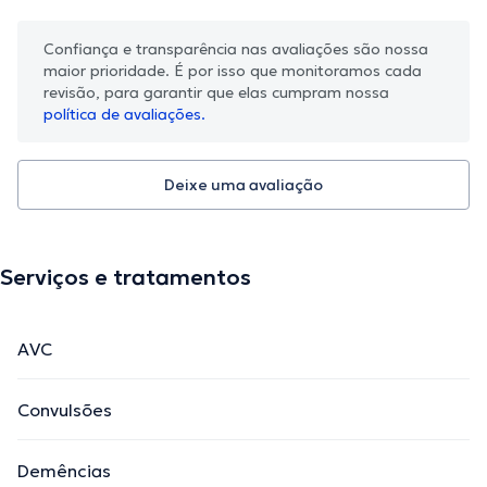
Confiança e transparência nas avaliações são nossa
maior prioridade. É por isso que monitoramos cada
revisão, para garantir que elas cumpram nossa
política de avaliações.
Deixe uma avaliação
Serviços e tratamentos
AVC
Convulsões
Demências