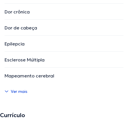
Dor crônica
Dor de cabeça
Epilepcia
Esclerose Múltipla
Mapeamento cerebral
Ver mais
Currículo