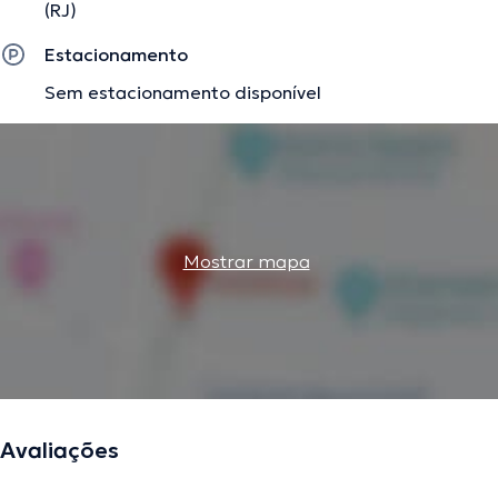
(RJ)
Estacionamento
Sem estacionamento disponível
Mostrar mapa
Avaliações