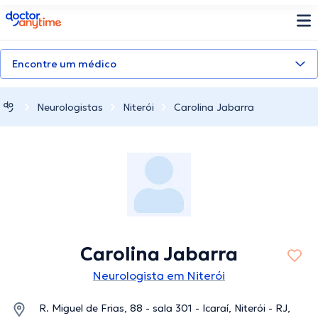
doctoranytime
Encontre um médico
Neurologistas
Niterói
Carolina Jabarra
Carolina Jabarra
Neurologista em Niterói
R. Miguel de Frias, 88 - sala 301 - Icaraí, Niterói - RJ,