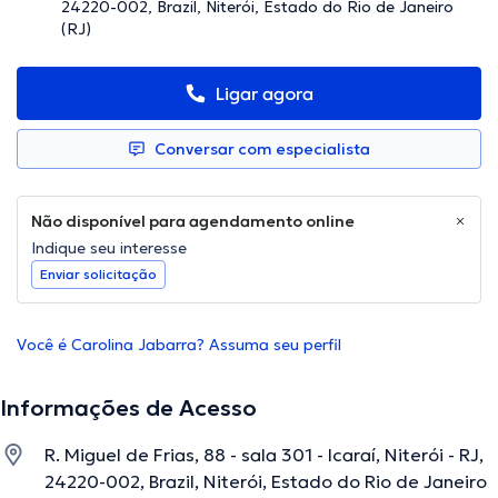
24220-002, Brazil, Niterói, Estado do Rio de Janeiro
(RJ)
Ligar agora
Conversar com especialista
Não disponível para agendamento online
Indique seu interesse
Enviar solicitação
Você é Carolina Jabarra? Assuma seu perfil
Informações de Acesso
R. Miguel de Frias, 88 - sala 301 - Icaraí, Niterói - RJ,
24220-002, Brazil, Niterói, Estado do Rio de Janeiro