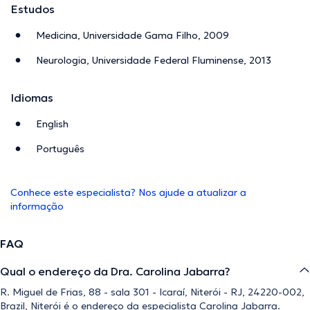
Estudos
Medicina, Universidade Gama Filho, 2009
Neurologia, Universidade Federal Fluminense, 2013
Idiomas
English
Português
Conhece este especialista? Nos ajude a atualizar a
informação
FAQ
Qual o endereço da Dra. Carolina Jabarra?
R. Miguel de Frias, 88 - sala 301 - Icaraí, Niterói - RJ, 24220-002,
Brazil, Niterói é o endereço da especialista Carolina Jabarra.