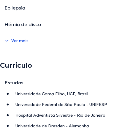
Epilepsia
Hérnia de disco
Ver mais
Currículo
Estudos
Universidade Gama Filho, UGF, Brasil.
Universidade Federal de São Paulo - UNIFESP
Hospital Adventista Silvestre - Rio de Janeiro
Universidade de Dresden - Alemanha