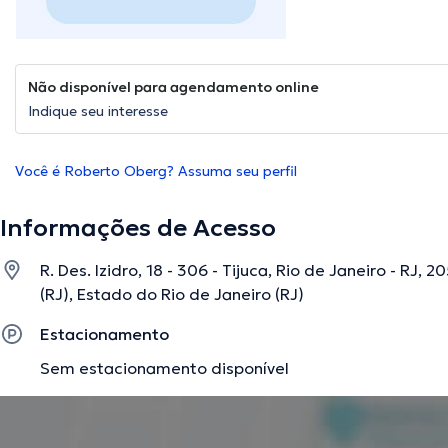
Não disponível para agendamento online
Indique seu interesse
Você é Roberto Oberg? Assuma seu perfil
Informações de Acesso
R. Des. Izidro, 18 - 306 - Tijuca, Rio de Janeiro - RJ, 2
(RJ), Estado do Rio de Janeiro (RJ)
Estacionamento
Sem estacionamento disponível