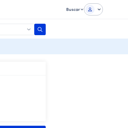
Buscar