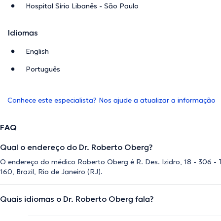
Hospital Sírio Libanês - São Paulo
Idiomas
English
Português
Conhece este especialista? Nos ajude a atualizar a informação
FAQ
Qual o endereço do Dr. Roberto Oberg?
O endereço do médico Roberto Oberg é R. Des. Izidro, 18 - 306 - Ti
160, Brazil, Rio de Janeiro (RJ).
Quais idiomas o Dr. Roberto Oberg fala?