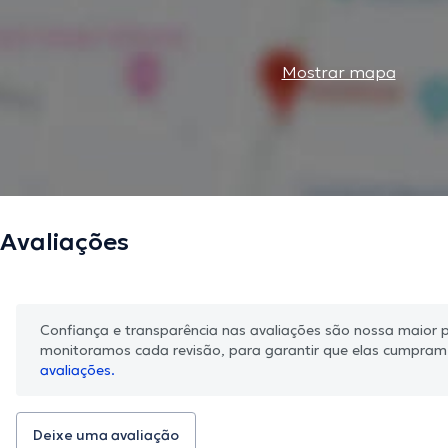
Mostrar mapa
Avaliações
Confiança e transparência nas avaliações são nossa maior pr
monitoramos cada revisão, para garantir que elas cumpra
avaliações.
Deixe uma avaliação