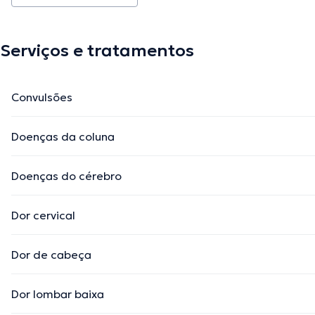
Serviços e tratamentos
Convulsões
Doenças da coluna
Doenças do cérebro
Dor cervical
Dor de cabeça
Dor lombar baixa