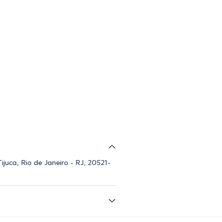
juca, Rio de Janeiro - RJ, 20521-