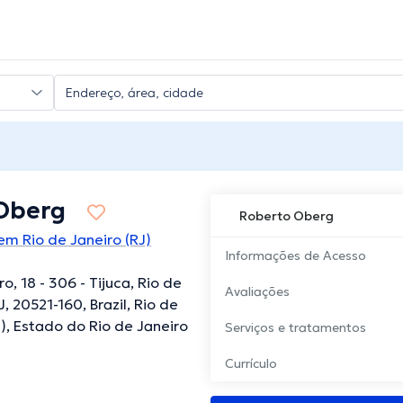
Oberg
Roberto Oberg
em Rio de Janeiro (RJ)
Informações de Acesso
dro, 18 - 306 - Tijuca, Rio de
Avaliações
J, 20521-160, Brazil, Rio de
J), Estado do Rio de Janeiro
Serviços e tratamentos
Currículo