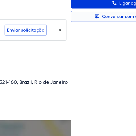
Ligar a
Conversar com e
Enviar solicitação
0521-160, Brazil, Rio de Janeiro