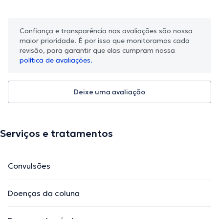
Confiança e transparência nas avaliações são nossa
maior prioridade. É por isso que monitoramos cada
revisão, para garantir que elas cumpram nossa
política de avaliações.
Deixe uma avaliação
Serviços e tratamentos
Convulsões
Doenças da coluna