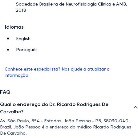
Sociedade Brasileira de Neurofisiologia Clínica e AMB,
2018
Idiomas
English
Português
Conhece este especialista? Nos ajude a atualizar a
informação
FAQ
Qual o endereço do Dr. Ricardo Rodrigues De
Carvalho?
Av. São Paulo, 854 - Estados, João Pessoa - PB, 58030-040,
Brazil, João Pessoa é o endereço do médico Ricardo Rodrigues
De Carvalho.