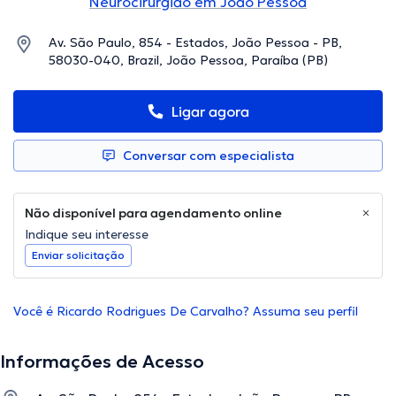
Neurocirurgião em João Pessoa
Av. São Paulo, 854 - Estados, João Pessoa - PB,
58030-040, Brazil, João Pessoa, Paraíba (PB)
Ligar agora
Conversar com especialista
Não disponível para agendamento online
Indique seu interesse
Enviar solicitação
Você é Ricardo Rodrigues De Carvalho? Assuma seu perfil
Informações de Acesso