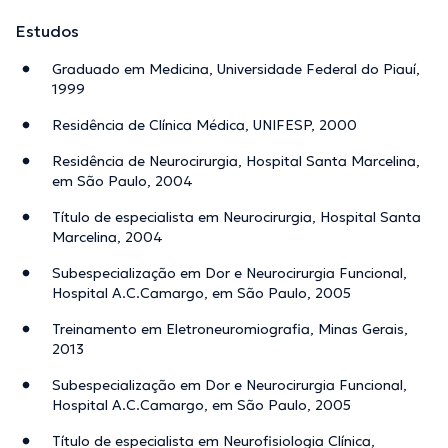
Estudos
Graduado em Medicina, Universidade Federal do Piauí,
1999
Residência de Clínica Médica, UNIFESP, 2000
Residência de Neurocirurgia, Hospital Santa Marcelina,
em São Paulo, 2004
Título de especialista em Neurocirurgia, Hospital Santa
Marcelina, 2004
Subespecialização em Dor e Neurocirurgia Funcional,
Hospital A.C.Camargo, em São Paulo, 2005
Treinamento em Eletroneuromiografia, Minas Gerais,
2013
Subespecialização em Dor e Neurocirurgia Funcional,
Hospital A.C.Camargo, em São Paulo, 2005
Título de especialista em Neurofisiologia Clínica,