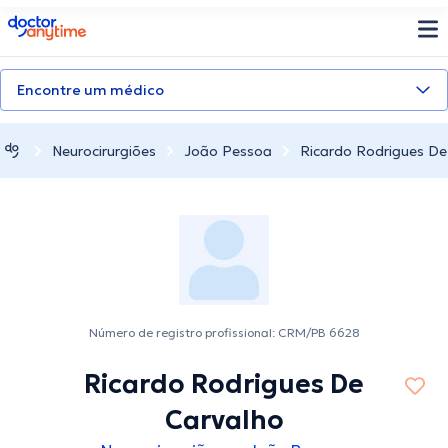
doctoranytime
Encontre um médico
Neurocirurgiões
João Pessoa
Ricardo Rodrigues De
Número de registro profissional: CRM/PB 6628
Ricardo Rodrigues De
Carvalho