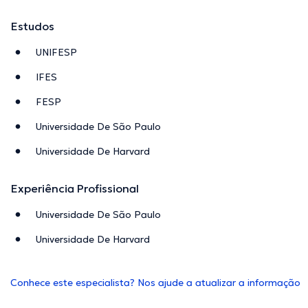
Estudos
UNIFESP
IFES
FESP
Universidade De São Paulo
Universidade De Harvard
Experiência Profissional
Universidade De São Paulo
Universidade De Harvard
Conhece este especialista? Nos ajude a atualizar a informação