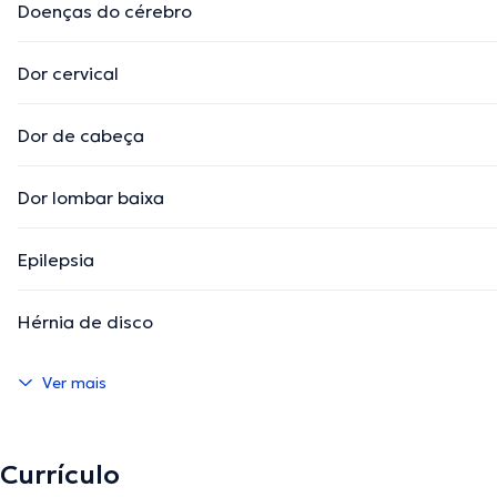
Doenças do cérebro
Dor cervical
Dor de cabeça
Dor lombar baixa
Epilepsia
Hérnia de disco
Ver mais
Currículo