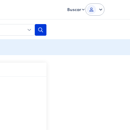
Buscar