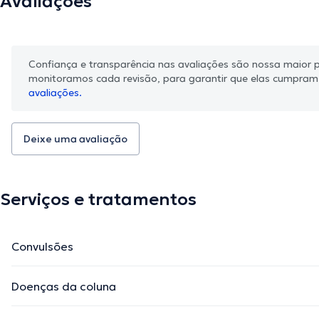
Avaliações
Confiança e transparência nas avaliações são nossa maior pr
monitoramos cada revisão, para garantir que elas cumpra
avaliações.
Deixe uma avaliação
Serviços e tratamentos
Convulsões
Doenças da coluna