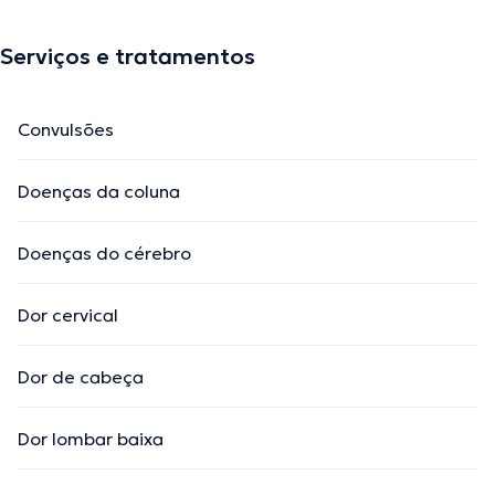
Serviços e tratamentos
Convulsões
Doenças da coluna
Doenças do cérebro
Dor cervical
Dor de cabeça
Dor lombar baixa