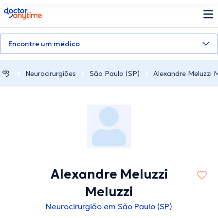
doctoranytime
Encontre um médico
Neurocirurgiões
São Paulo (SP)
Alexandre Meluzzi M
Alexandre Meluzzi
Meluzzi
Neurocirurgião em São Paulo (SP)