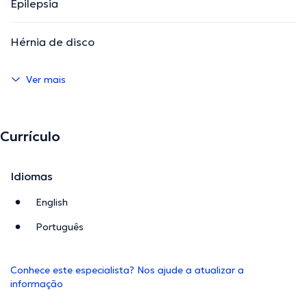
Epilepsia
Hérnia de disco
Ver mais
Currículo
Idiomas
English
Português
Conhece este especialista? Nos ajude a atualizar a
informação