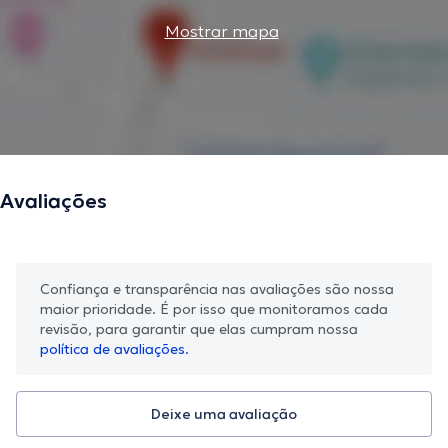
Mostrar mapa
Avaliações
Confiança e transparência nas avaliações são nossa
maior prioridade. É por isso que monitoramos cada
revisão, para garantir que elas cumpram nossa
política de avaliações.
Deixe uma avaliação