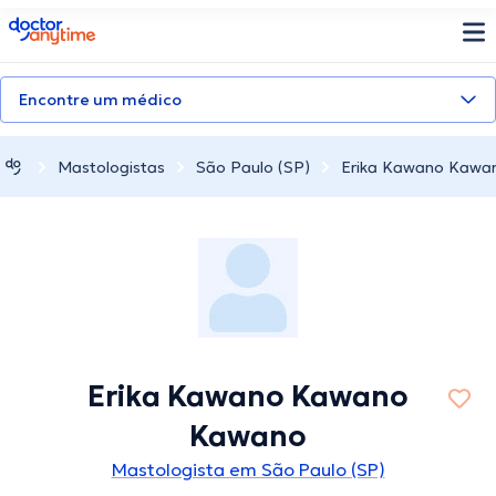
doctoranytime
Encontre um médico
Mastologistas
São Paulo (SP)
Erika Kawano Kawa
Erika Kawano Kawano
Kawano
Mastologista em São Paulo (SP)