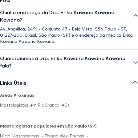
FAQ
Qual o endereço da Dra. Erika Kawano Kawano
Kawano?
Av. Angélica, 2491 - Conjunto 47 - Bela Vista, São Paulo - SP,
01227-200, Brasil, São Paulo (SP) é o endereço da médica Erika
Kawano Kawano Kawano.
Quais idiomas a Dra. Erika Kawano Kawano Kawano
fala?
Links Úteis
Áreas Próximas
Mastologistas em Rio Branco (AC)
Mastologistas populares em São Paulo (SP)
Lúcia Mascarenhas
Thiago Alexi Freitas