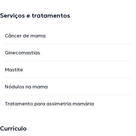
Serviços e tratamentos
Câncer de mama
Ginecomastias
Mastite
Nódulos na mama
Tratamento para assimetria mamária
Currículo