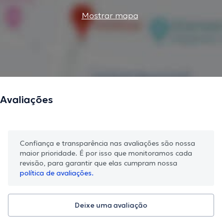
Mostrar mapa
Avaliações
Confiança e transparência nas avaliações são nossa
maior prioridade. É por isso que monitoramos cada
revisão, para garantir que elas cumpram nossa
política de avaliações.
Deixe uma avaliação