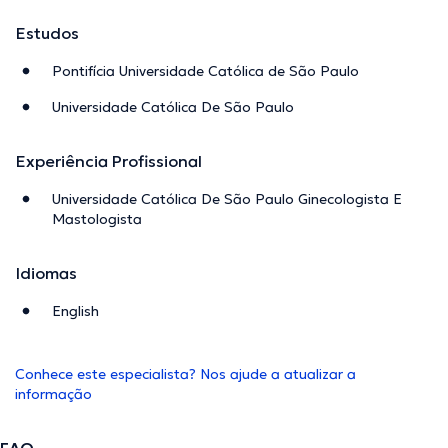
Estudos
Pontifícia Universidade Católica de São Paulo
Universidade Católica De São Paulo
Experiência Profissional
Universidade Católica De São Paulo Ginecologista E
Mastologista
Idiomas
English
Conhece este especialista? Nos ajude a atualizar a
informação