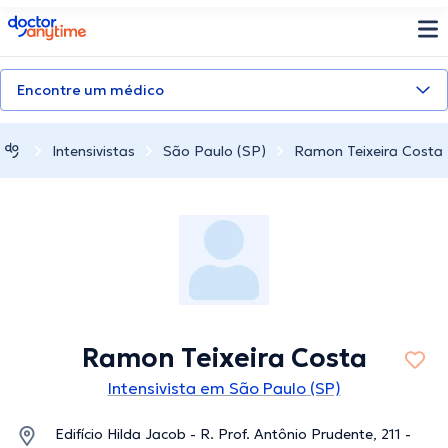
doctoranytime
Encontre um médico
Intensivistas
São Paulo (SP)
Ramon Teixeira Costa
Ramon Teixeira Costa
Intensivista em São Paulo (SP)
Edifício Hilda Jacob - R. Prof. Antônio Prudente, 211 -