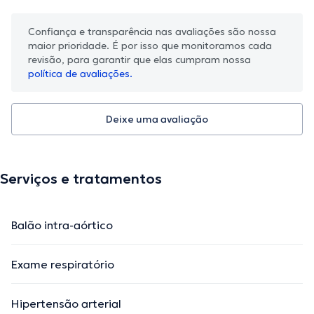
Confiança e transparência nas avaliações são nossa
maior prioridade. É por isso que monitoramos cada
revisão, para garantir que elas cumpram nossa
política de avaliações.
Deixe uma avaliação
Serviços e tratamentos
Balão intra-aórtico
Exame respiratório
Hipertensão arterial