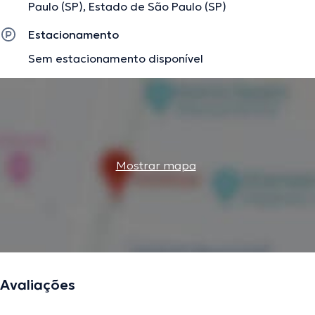
Paulo (SP), Estado de São Paulo (SP)
Estacionamento
Sem estacionamento disponível
Mostrar mapa
Avaliações