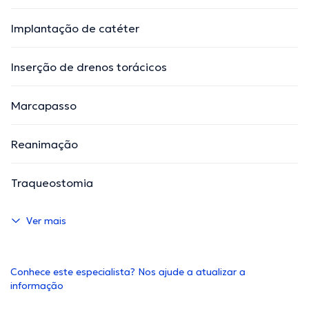
Implantação de catéter
Inserção de drenos torácicos
Marcapasso
Reanimação
Traqueostomia
Ver mais
Conhece este especialista? Nos ajude a atualizar a
informação