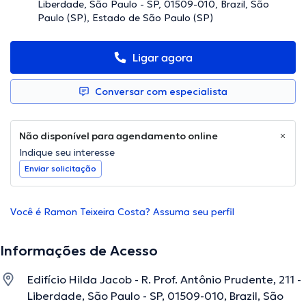
Liberdade, São Paulo - SP, 01509-010, Brazil, São
Paulo (SP), Estado de São Paulo (SP)
Ligar agora
Conversar com especialista
Não disponível para agendamento online
Indique seu interesse
Enviar solicitação
Você é Ramon Teixeira Costa? Assuma seu perfil
Informações de Acesso
Edifício Hilda Jacob - R. Prof. Antônio Prudente, 211 -
Liberdade, São Paulo - SP, 01509-010, Brazil, São