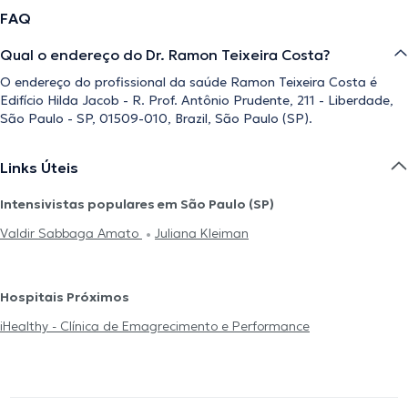
FAQ
Qual o endereço do Dr. Ramon Teixeira Costa?
O endereço do profissional da saúde Ramon Teixeira Costa é
Edifício Hilda Jacob - R. Prof. Antônio Prudente, 211 - Liberdade,
São Paulo - SP, 01509-010, Brazil, São Paulo (SP).
Links Úteis
Intensivistas populares em São Paulo (SP)
Valdir Sabbaga Amato
Juliana Kleiman
Hospitais Próximos
iHealthy - Clínica de Emagrecimento e Performance