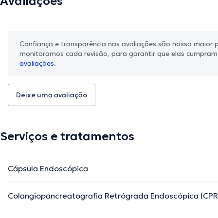
Avaliações
Confiança e transparência nas avaliações são nossa maior pr
monitoramos cada revisão, para garantir que elas cumpra
avaliações.
Deixe uma avaliação
Serviços e tratamentos
Cápsula Endoscópica
Colangiopancreatografia Retrógrada Endoscópica (CPR