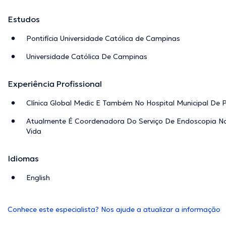
Estudos
Pontifícia Universidade Católica de Campinas
Universidade Católica De Campinas
Experiência Profissional
Clínica Global Medic E Também No Hospital Municipal De P
Atualmente É Coordenadora Do Serviço De Endoscopia No
Vida
Idiomas
English
Conhece este especialista? Nos ajude a atualizar a informação