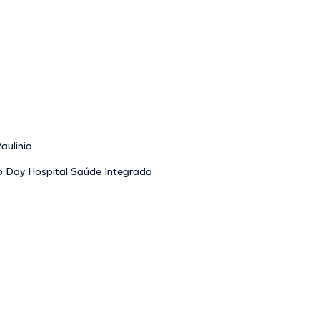
aulinia
 Day Hospital Saúde Integrada