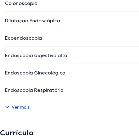
Colonoscopia
Dilatação Endoscópica
Ecoendoscopia
Endoscopia digestiva alta
Endoscopia Ginecológica
Endoscopia Respiratória
Ver mais
Currículo