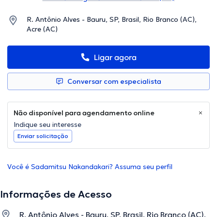
R. Antônio Alves - Bauru, SP, Brasil, Rio Branco (AC),
Acre (AC)
Ligar agora
Conversar com especialista
Não disponível para agendamento online
Indique seu interesse
Enviar solicitação
Você é Sadamitsu Nakandakari? Assuma seu perfil
Informações de Acesso
R. Antônio Alves - Bauru, SP, Brasil, Rio Branco (AC),