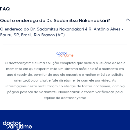
FAQ
Qual o endereço do Dr. Sadamitsu Nakandakari?
O endereço do Dr. Sadamitsu Nakandakari é R. Antônio Alves -
Bauru, SP, Brasil, Rio Branco (AC).
O doctoranytime é uma solução completa que auxilia o usuário desde o
momento em que experimenta um sintoma médico até o momento em
que é resolvido, permitindo que ele encontre o melhor médico, solicite
orientação por chat e fale diretamente com ele por vídeo. As
informações neste perfil foram coletadas de fontes confiáveis, como a
página pessoal de Sadamitsu Nakandakari e foram verificadas pela
equipe do doctoranytime.