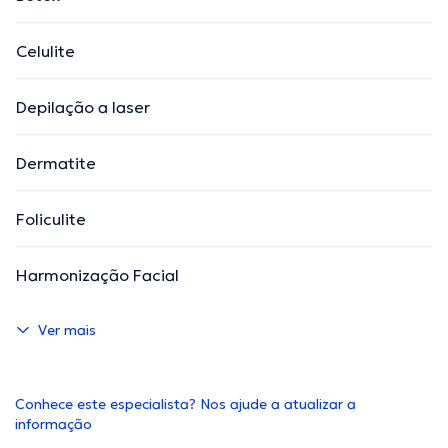
Celulite
Depilação a laser
Dermatite
Foliculite
Harmonização Facial
Ver mais
Conhece este especialista? Nos ajude a atualizar a
informação