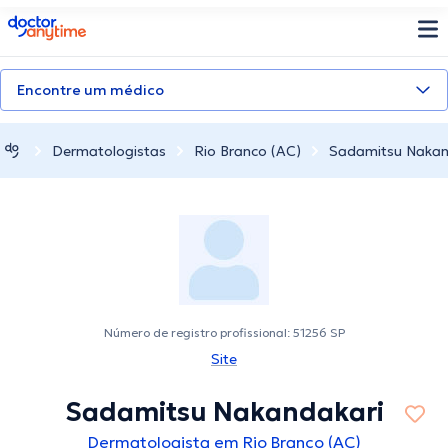
doctoranytime
Encontre um médico
Dermatologistas
Rio Branco (AC)
Sadamitsu Nakan
Número de registro profissional: 51256 SP
Site
Sadamitsu Nakandakari
Dermatologista em Rio Branco (AC)