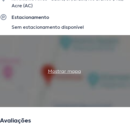
Acre (AC)
Estacionamento
Sem estacionamento disponível
Mostrar mapa
Avaliações