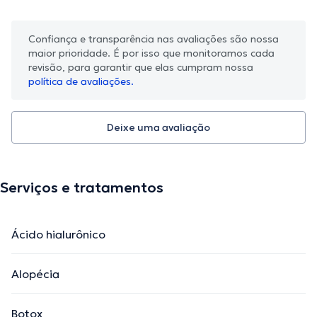
Confiança e transparência nas avaliações são nossa
maior prioridade. É por isso que monitoramos cada
revisão, para garantir que elas cumpram nossa
política de avaliações.
Deixe uma avaliação
Serviços e tratamentos
Ácido hialurônico
Alopécia
Botox