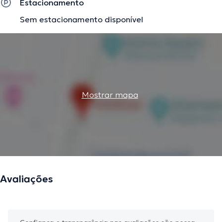
Estacionamento
Sem estacionamento disponível
Mostrar mapa
Avaliações