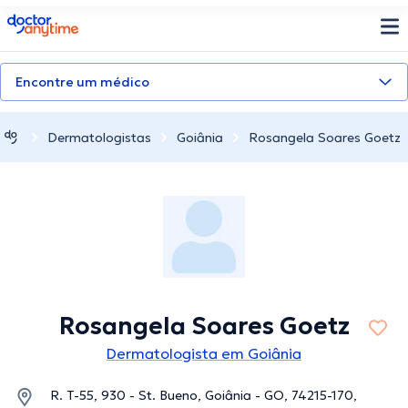
doctoranytime
Encontre um médico
Dermatologistas
Goiânia
Rosangela Soares Goetz
Rosangela Soares Goetz
Dermatologista em Goiânia
R. T-55, 930 - St. Bueno, Goiânia - GO, 74215-170,