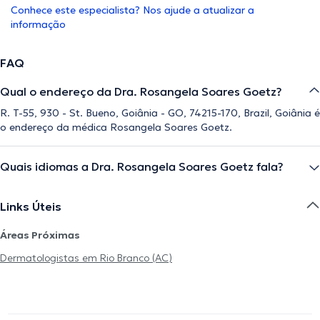
Conhece este especialista? Nos ajude a atualizar a
informação
FAQ
Qual o endereço da Dra. Rosangela Soares Goetz?
R. T-55, 930 - St. Bueno, Goiânia - GO, 74215-170, Brazil, Goiânia é
o endereço da médica Rosangela Soares Goetz.
Quais idiomas a Dra. Rosangela Soares Goetz fala?
Links Úteis
Áreas Próximas
Dermatologistas em Rio Branco (AC)