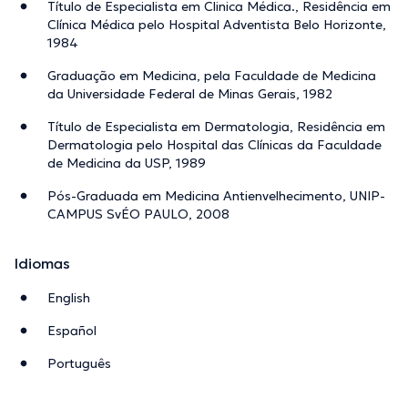
Título de Especialista em Clinica Médica., Residência em
Clínica Médica pelo Hospital Adventista Belo Horizonte,
1984
Graduação em Medicina, pela Faculdade de Medicina
da Universidade Federal de Minas Gerais, 1982
Título de Especialista em Dermatologia, Residência em
Dermatologia pelo Hospital das Clínicas da Faculdade
de Medicina da USP, 1989
Pós-Graduada em Medicina Antienvelhecimento, UNIP-
CAMPUS SvÉO PAULO, 2008
Idiomas
English
Español
Português