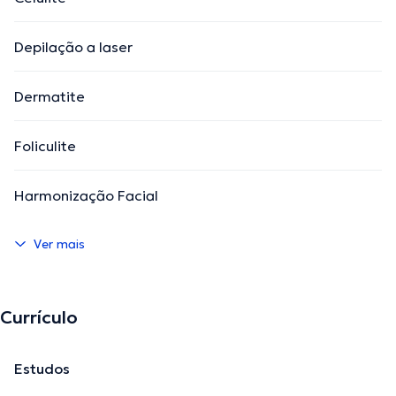
Depilação a laser
Dermatite
Foliculite
Harmonização Facial
Ver mais
Currículo
Estudos