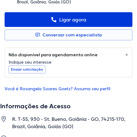
Brazil, Goiânia, Goiás (GO)
Ligar agora
Conversar com especialista
Não disponível para agendamento online
Indique seu interesse
Enviar solicitação
Você é Rosangela Soares Goetz? Assuma seu perfil
Informações de Acesso
R. T-55, 930 - St. Bueno, Goiânia - GO, 74215-170,
Brazil, Goiânia, Goiás (GO)