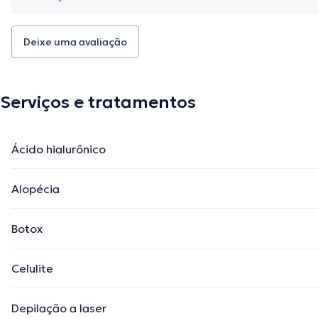
Deixe uma avaliação
Serviços e tratamentos
Ácido hialurônico
Alopécia
Botox
Celulite
Depilação a laser