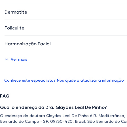
Dermatite
Foliculite
Harmonização Facial
Ver mais
Conhece este especialista? Nos ajude a atualizar a informação
FAQ
Qual o endereço da Dra. Glaydes Leal De Pinho?
O endereço da doutora Glaydes Leal De Pinho é R. Mediterrâneo,
Bernardo do Campo - SP, 09750-420, Brasil, São Bernardo do C