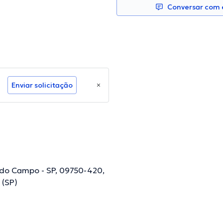
Conversar com e
Enviar solicitação
 do Campo - SP, 09750-420,
 (SP)