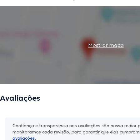
Mostrar mapa
Avaliações
Confiança e transparência nas avaliações são nossa maior pr
monitoramos cada revisão, para garantir que elas cumpra
avaliações.