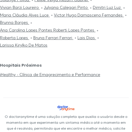
Vivian Barzi Loureiro
Julyana Calegari Pinto
Dimitri Luz Luz
Maria Cláudia Alves Luce
Victor Hugo Damasceno Fernandes
Brunna Borges
Ana Carolina Lopes Pontes Roberti Lopes Pontes
Roberta Lopes
Bruna Ferrari Ferrari
Lais Dias
Larissa Kirylko De Matos
Hospitais Próximos
iHealthy - Clínica de Emagrecimento e Performance
O doctoranytime é uma solução completa que auxilia o usuário desde o
momento em que experimenta um sintoma médico até o momento em
que é resolvido, permitindo que ele encontre o melhor médico, solicite