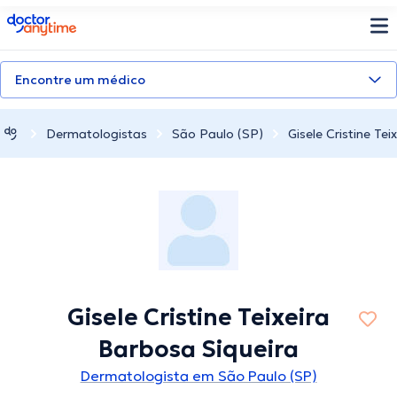
doctoranytime
Encontre um médico
Dermatologistas
São Paulo (SP)
Gisele Cristine Te
Gisele Cristine Teixeira
Barbosa Siqueira
Dermatologista em São Paulo (SP)