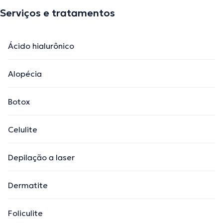
Serviços e tratamentos
Ácido hialurônico
Alopécia
Botox
Celulite
Depilação a laser
Dermatite
Foliculite