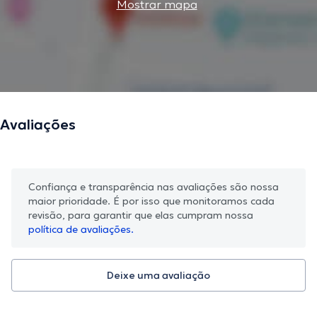
Mostrar mapa
Avaliações
Confiança e transparência nas avaliações são nossa
maior prioridade. É por isso que monitoramos cada
revisão, para garantir que elas cumpram nossa
política de avaliações.
Deixe uma avaliação