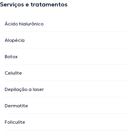
Serviços e tratamentos
Ácido hialurônico
Alopécia
Botox
Celulite
Depilação a laser
Dermatite
Foliculite