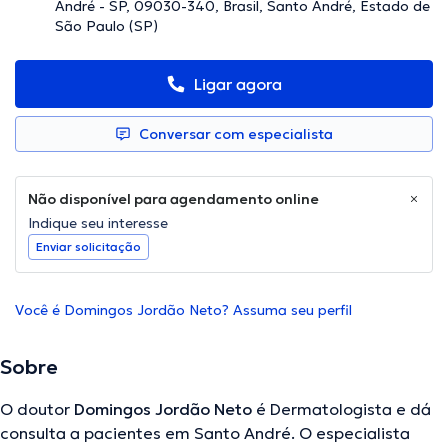
André - SP, 09030-340, Brasil, Santo André, Estado de
São Paulo (SP)
Ligar agora
Conversar com especialista
Não disponível para agendamento online
Indique seu interesse
Enviar solicitação
Você é Domingos Jordão Neto? Assuma seu perfil
Sobre
O doutor
Domingos Jordão Neto
é Dermatologista e dá
consulta a pacientes em Santo André. O especialista