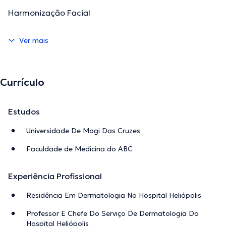
Harmonização Facial
Ver mais
Currículo
Estudos
Universidade De Mogi Das Cruzes
Faculdade de Medicina do ABC
Experiência Profissional
Residência Em Dermatologia No Hospital Heliópolis
Professor E Chefe Do Serviço De Dermatologia Do
Hospital Heliópolis