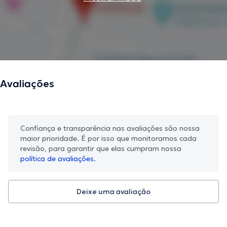
Avaliações
Confiança e transparência nas avaliações são nossa
maior prioridade. É por isso que monitoramos cada
revisão, para garantir que elas cumpram nossa
política de avaliações.
Deixe uma avaliação