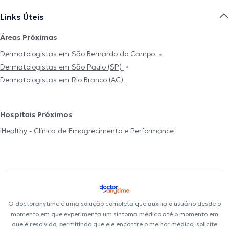
Links Úteis
Áreas Próximas
Dermatologistas em São Bernardo do Campo
Dermatologistas em São Paulo (SP)
Dermatologistas em Rio Branco (AC)
Hospitais Próximos
iHealthy - Clínica de Emagrecimento e Performance
O doctoranytime é uma solução completa que auxilia o usuário desde o
momento em que experimenta um sintoma médico até o momento em
que é resolvido, permitindo que ele encontre o melhor médico, solicite