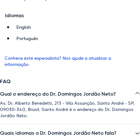
Idiomas
English
Português
Conhece este especialista? Nos ajude a atualizar a
informação
FAQ
Qual o endereço do Dr. Domingos Jordão Neto?
Av. Dr. Alberto Benedetti, 213 - Vila Assunção, Santo André - SP,
09030-340, Brasil, Santo André é o endereço do Dr. Domingos
Jordão Neto.
Quais idiomas o Dr. Domingos Jordão Neto fala?