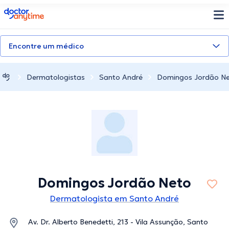
doctoranytime
Encontre um médico
Dermatologistas
Santo André
Domingos Jordão N
Domingos Jordão Neto
Dermatologista em Santo André
Av. Dr. Alberto Benedetti, 213 - Vila Assunção, Santo