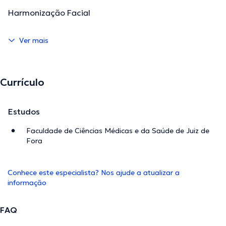
Harmonização Facial
Ver mais
Currículo
Estudos
Faculdade de Ciências Médicas e da Saúde de Juiz de
Fora
Conhece este especialista? Nos ajude a atualizar a
informação
FAQ