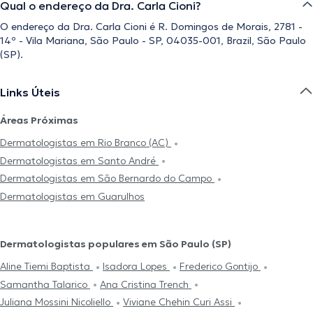
Qual o endereço da Dra. Carla Cioni?
O endereço da Dra. Carla Cioni é R. Domingos de Morais, 2781 -
14º - Vila Mariana, São Paulo - SP, 04035-001, Brazil, São Paulo
(SP).
Links Úteis
Áreas Próximas
Dermatologistas em Rio Branco (AC)
Dermatologistas em Santo André
Dermatologistas em São Bernardo do Campo
Dermatologistas em Guarulhos
Dermatologistas populares em São Paulo (SP)
Aline Tiemi Baptista
Isadora Lopes
Frederico Gontijo
Samantha Talarico
Ana Cristina Trench
Juliana Mossini Nicoliello
Viviane Chehin Curi Assi