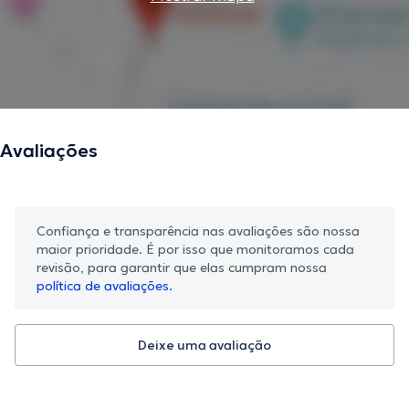
Avaliações
Confiança e transparência nas avaliações são nossa
maior prioridade. É por isso que monitoramos cada
revisão, para garantir que elas cumpram nossa
política de avaliações.
Deixe uma avaliação