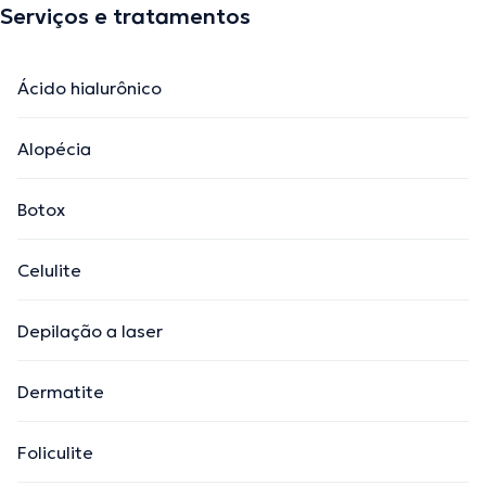
Serviços e tratamentos
Ácido hialurônico
Alopécia
Botox
Celulite
Depilação a laser
Dermatite
Foliculite