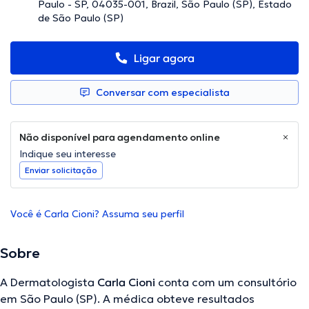
Paulo - SP, 04035-001, Brazil, São Paulo (SP), Estado
de São Paulo (SP)
Ligar agora
Conversar com especialista
Não disponível para agendamento online
Indique seu interesse
Enviar solicitação
Você é Carla Cioni? Assuma seu perfil
Sobre
A Dermatologista
Carla Cioni
conta com um consultório
em São Paulo (SP). A médica obteve resultados