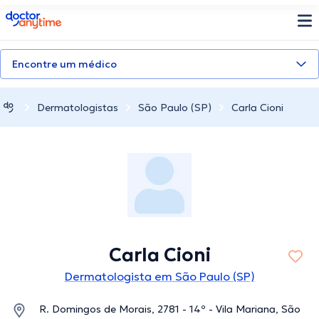
doctoranytime
Encontre um médico
Dermatologistas
São Paulo (SP)
Carla Cioni
Carla Cioni
Dermatologista em São Paulo (SP)
R. Domingos de Morais, 2781 - 14º - Vila Mariana, São