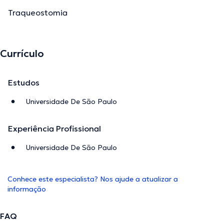
Traqueostomia
Currículo
Estudos
Universidade De São Paulo
Experiência Profissional
Universidade De São Paulo
Conhece este especialista? Nos ajude a atualizar a
informação
FAQ