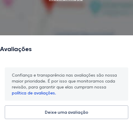
Avaliações
Confiança e transparência nas avaliações são nossa
maior prioridade. É por isso que monitoramos cada
revisão, para garantir que elas cumpram nossa
política de avaliações.
Deixe uma avaliação