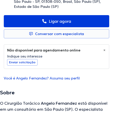
São Paulo - SP, 01308-050, Brasil, São Paulo (SP),
Estado de São Paulo (SP)
Ligar agora
Conversar com especialista
Não disponível para agendamento online
Indique seu interesse
Enviar solicitação
Você é Angelo Fernandez? Assuma seu perfil
Sobre
O Cirurgião Torácico
Angelo Fernandez
está disponível
em um consultório em São Paulo (SP). O especialista