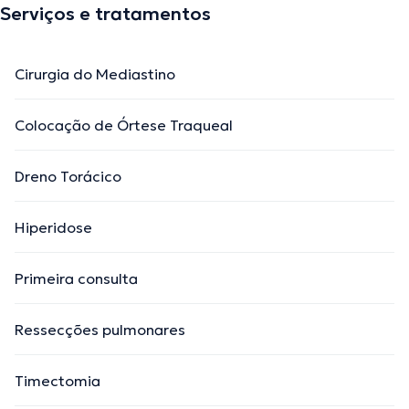
Serviços e tratamentos
Cirurgia do Mediastino
Colocação de Órtese Traqueal
Dreno Torácico
Hiperidose
Primeira consulta
Ressecções pulmonares
Timectomia