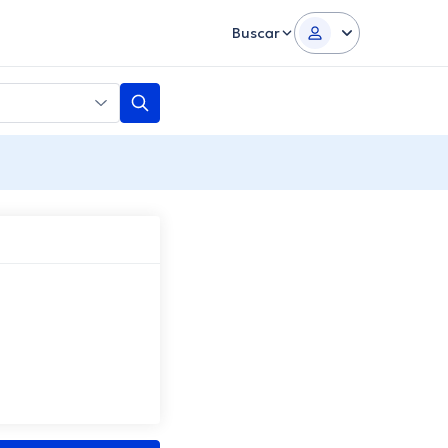
Buscar