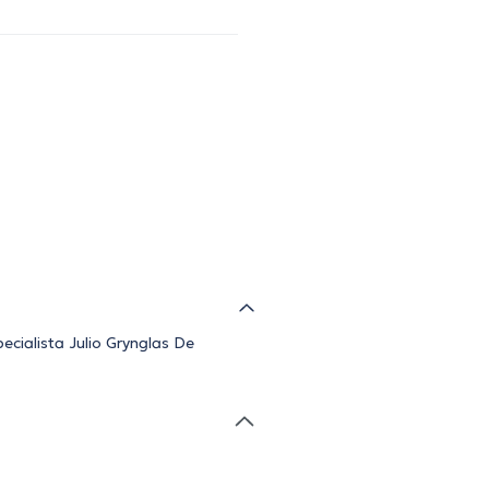
cialista Julio Grynglas De