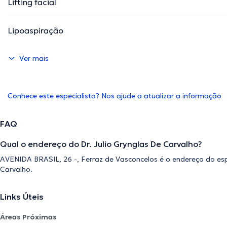
Lifting facial
Lipoaspiração
Ver mais
Conhece este especialista? Nos ajude a atualizar a informação
FAQ
Qual o endereço do Dr. Julio Grynglas De Carvalho?
AVENIDA BRASIL, 26 -, Ferraz de Vasconcelos é o endereço do espe
Carvalho.
Links Úteis
Áreas Próximas