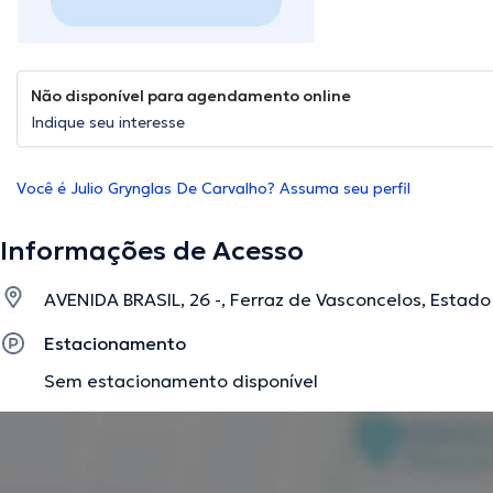
Não disponível para agendamento online
Indique seu interesse
Você é Julio Grynglas De Carvalho? Assuma seu perfil
Informações de Acesso
AVENIDA BRASIL, 26 -, Ferraz de Vasconcelos, Estado
Estacionamento
Sem estacionamento disponível