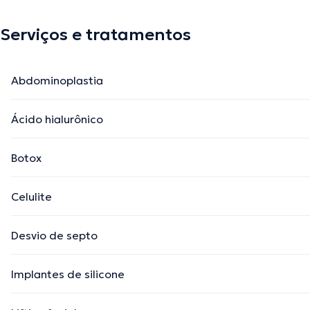
Serviços e tratamentos
Abdominoplastia
Ácido hialurônico
Botox
Celulite
Desvio de septo
Implantes de silicone