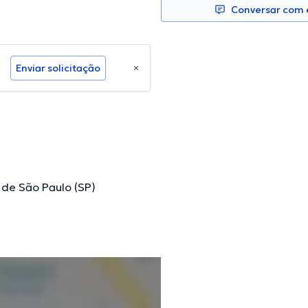
Conversar com e
Enviar solicitação
 de São Paulo (SP)