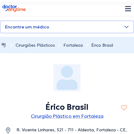
doctoranytime
Encontre um médico
Cirurgiões Plásticos
Fortaleza
Érico Brasil
Érico Brasil
Cirurgião Plástico em Fortaleza
R. Vicente Linhares, 521 - 711 - Aldeota, Fortaleza - CE,