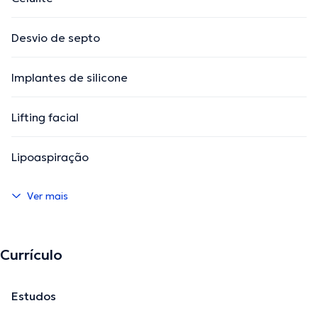
Desvio de septo
Implantes de silicone
Lifting facial
Lipoaspiração
Ver mais
Currículo
Estudos