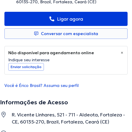
60135-270, Brazil, Fortaleza, Ceará (CE)
Ligar agora
Conversar com especialista
Não disponível para agendamento online
Indique seu interesse
Enviar solicitação
Você é Érico Brasil? Assuma seu perfil
Informações de Acesso
R. Vicente Linhares, 521 - 711 - Aldeota, Fortaleza -
CE, 60135-270, Brazil, Fortaleza, Ceará (CE)