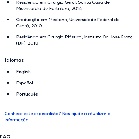
Residência em Cirurgia Geral, Santa Casa de
Misericórdia de Fortaleza, 2014
Graduação em Medicina, Universidade Federal do
Ceará, 2010
Residência em Cirurgia Plástica, Instituto Dr. José Frota
(IJF), 2018
Idiomas
English
Español
Português
Conhece este especialista? Nos ajude a atualizar a
informação
FAQ