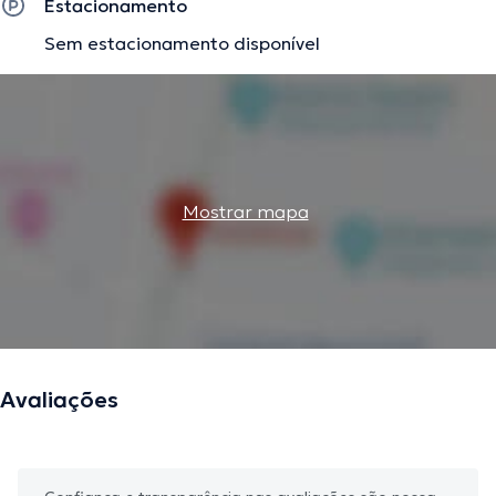
Estacionamento
Sem estacionamento disponível
Mostrar mapa
Avaliações