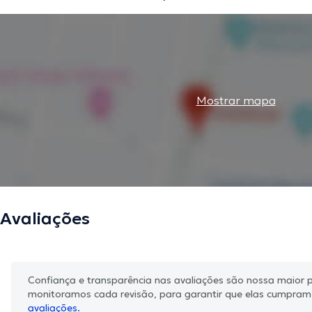
Mostrar mapa
Avaliações
Confiança e transparência nas avaliações são nossa maior pr
monitoramos cada revisão, para garantir que elas cumpra
avaliações.