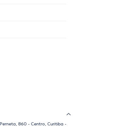
erneta, 860 - Centro, Curitiba -