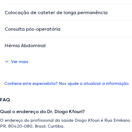
Colocação de cateter de longa permanência
Consulta pós-operatória
Hérnia Abdominal
Ver mais
Conhece este especialista? Nos ajude a atualizar a informação
FAQ
Qual o endereço do Dr. Diogo Kfouri?
O endereço do profissional da saúde Diogo Kfouri é Rua Emiliano P
PR, 80420-080, Brasil, Curitiba.