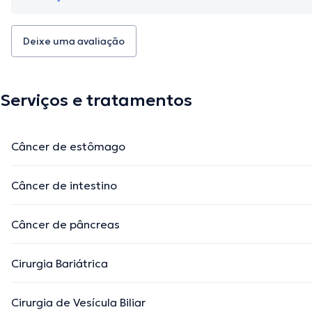
Deixe uma avaliação
Serviços e tratamentos
Câncer de estômago
Câncer de intestino
Câncer de pâncreas
Cirurgia Bariátrica
Cirurgia de Vesícula Biliar