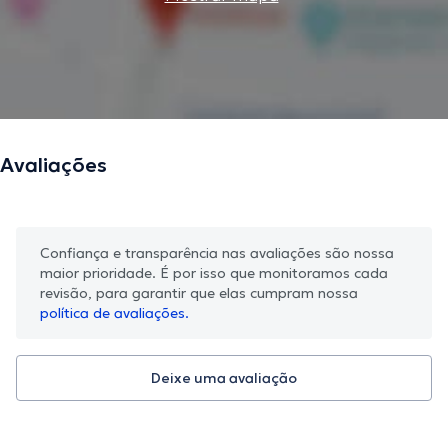
Avaliações
Confiança e transparência nas avaliações são nossa
maior prioridade. É por isso que monitoramos cada
revisão, para garantir que elas cumpram nossa
política de avaliações.
Deixe uma avaliação