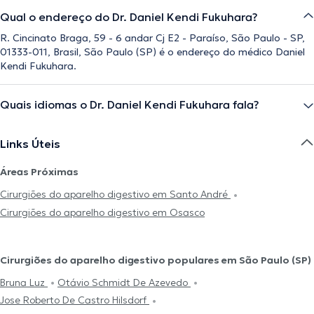
Qual o endereço do Dr. Daniel Kendi Fukuhara?
R. Cincinato Braga, 59 - 6 andar Cj E2 - Paraíso, São Paulo - SP,
01333-011, Brasil, São Paulo (SP) é o endereço do médico Daniel
Kendi Fukuhara.
Quais idiomas o Dr. Daniel Kendi Fukuhara fala?
Links Úteis
Áreas Próximas
Cirurgiões do aparelho digestivo em Santo André
Cirurgiões do aparelho digestivo em Osasco
Cirurgiões do aparelho digestivo populares em São Paulo (SP)
Bruna Luz
Otávio Schmidt De Azevedo
Jose Roberto De Castro Hilsdorf