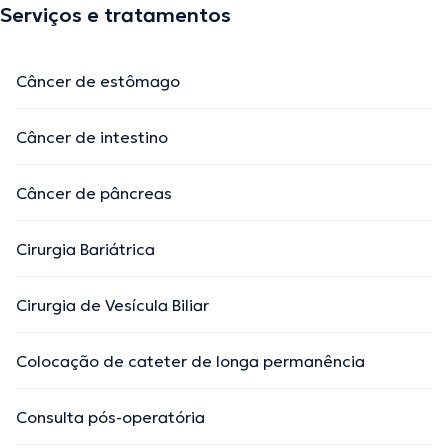
Serviços e tratamentos
Câncer de estômago
Câncer de intestino
Câncer de pâncreas
Cirurgia Bariátrica
Cirurgia de Vesícula Biliar
Colocação de cateter de longa permanência
Consulta pós-operatória