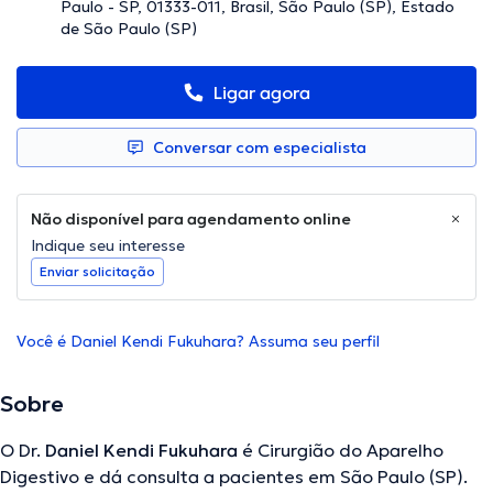
Paulo - SP, 01333-011, Brasil, São Paulo (SP), Estado
de São Paulo (SP)
Ligar agora
Conversar com especialista
Não disponível para agendamento online
Indique seu interesse
Enviar solicitação
Você é Daniel Kendi Fukuhara? Assuma seu perfil
Sobre
O Dr.
Daniel Kendi Fukuhara
é Cirurgião do Aparelho
Digestivo e dá consulta a pacientes em São Paulo (SP).