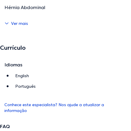
Hérnia Abdominal
Ver mais
Currículo
Idiomas
English
Português
Conhece este especialista? Nos ajude a atualizar a
informação
FAQ