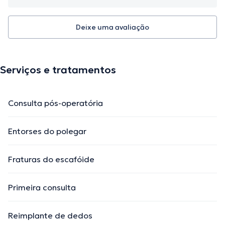
Deixe uma avaliação
Serviços e tratamentos
Consulta pós-operatória
Entorses do polegar
Fraturas do escafóide
Primeira consulta
Reimplante de dedos