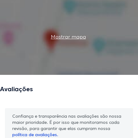
Mostrar mapa
Avaliações
Confiança e transparência nas avaliações são nossa
maior prioridade. É por isso que monitoramos cada
revisão, para garantir que elas cumpram nossa
política de avaliações.