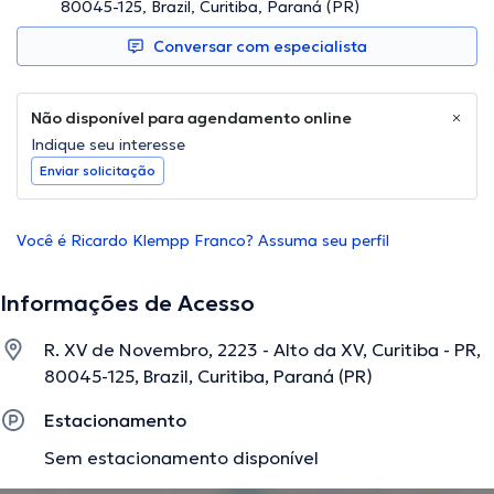
80045-125, Brazil, Curitiba, Paraná (PR)
Conversar com especialista
Não disponível para agendamento online
Indique seu interesse
Enviar solicitação
Você é Ricardo Klempp Franco? Assuma seu perfil
Informações de Acesso
R. XV de Novembro, 2223 - Alto da XV, Curitiba - PR,
80045-125, Brazil, Curitiba, Paraná (PR)
Estacionamento
Sem estacionamento disponível