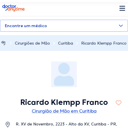
doctoranytime
Encontre um médico
Cirurgiões de Mão
Curitiba
Ricardo Klempp Franco
Ricardo Klempp Franco
Cirurgião de Mão em Curitiba
R. XV de Novembro, 2223 - Alto da XV, Curitiba - PR,