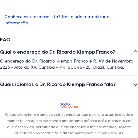
Conhece este especialista? Nos ajude a atualizar a
informação
FAQ
Qual o endereço do Dr. Ricardo Klempp Franco?
O endereço do Dr. Ricardo Klempp Franco é R. XV de Novembro,
2223 - Alto da XV, Curitiba - PR, 80045-125, Brazil, Curitiba.
Quais idiomas o Dr. Ricardo Klempp Franco fala?
O doctoranytime é uma solução completa que auxilia o usuário desde o
momento em que experimenta um sintoma médico até o momento em
que é resolvido, permitindo que ele encontre o melhor médico, solicite
orientação por chat e fale diretamente com ele por vídeo. As