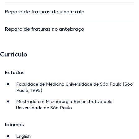
Reparo de fraturas de ulna e raio
Reparo de fraturas no antebraço
Currículo
Estudos
Faculdade de Medicina Universidade de Sóo Paulo (Sóo
Paulo, 1995)
Mestrado em Microcirurgia Reconstrutiva pela
Universidade de Sóo Paulo
Idiomas
English