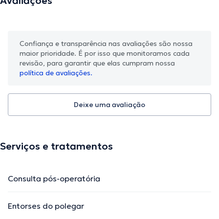
Avaliações
Confiança e transparência nas avaliações são nossa
maior prioridade. É por isso que monitoramos cada
revisão, para garantir que elas cumpram nossa
política de avaliações.
Deixe uma avaliação
Serviços e tratamentos
Consulta pós-operatória
Entorses do polegar