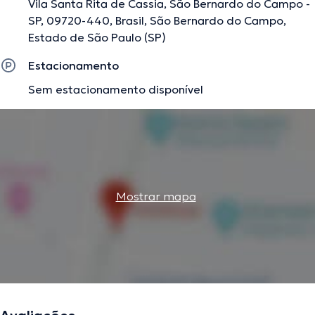
Vila Santa Rita de Cassia, São Bernardo do Campo -
SP, 09720-440, Brasil, São Bernardo do Campo,
Estado de São Paulo (SP)
Estacionamento
Sem estacionamento disponível
Mostrar mapa