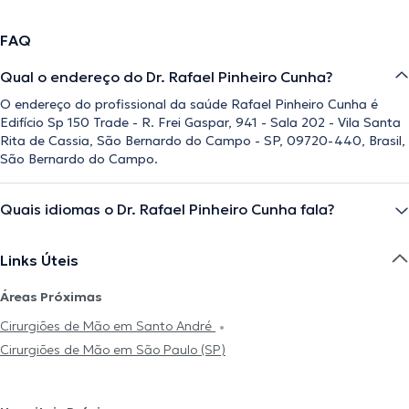
FAQ
Qual o endereço do Dr. Rafael Pinheiro Cunha?
O endereço do profissional da saúde Rafael Pinheiro Cunha é
Edifício Sp 150 Trade - R. Frei Gaspar, 941 - Sala 202 - Vila Santa
Rita de Cassia, São Bernardo do Campo - SP, 09720-440, Brasil,
São Bernardo do Campo.
Quais idiomas o Dr. Rafael Pinheiro Cunha fala?
Links Úteis
Áreas Próximas
Cirurgiões de Mão em Santo André
Cirurgiões de Mão em São Paulo (SP)