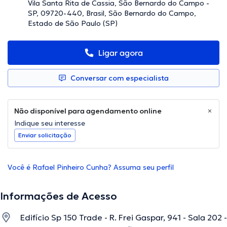
Vila Santa Rita de Cassia, São Bernardo do Campo -
SP, 09720-440, Brasil, São Bernardo do Campo,
Estado de São Paulo (SP)
Ligar agora
Conversar com especialista
Não disponível para agendamento online
Indique seu interesse
Enviar solicitação
Você é Rafael Pinheiro Cunha? Assuma seu perfil
Informações de Acesso
Edifício Sp 150 Trade - R. Frei Gaspar, 941 - Sala 202 -