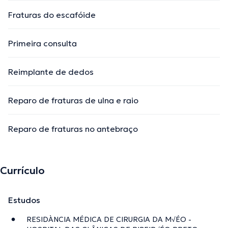
Fraturas do escafóide
Primeira consulta
Reimplante de dedos
Reparo de fraturas de ulna e raio
Reparo de fraturas no antebraço
Currículo
Estudos
RESIDÀNCIA MÉDICA DE CIRURGIA DA M√ÉO -